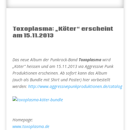
Toxoplasma: „Köter“ erscheint
am 15.11.2013
Das neue Album der Punkrock-Band
Toxoplasma
wird
„Köter“ heissen und am 15.11.2013 via Aggressive Punk
Produktionen erscheinen. Ab sofort kann das Album
(auch als Bundle mit Shirt und Poster) hier vorbestellt
werden:
http://www.aggressivepunkproduktionen.de/catalog
Homepage:
www.toxoplasma.de