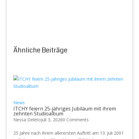
Ähnliche Beiträge
News
ITCHY feiern 25-jähriges Jubiläum mit ihrem
zehnten Studioalbum
Nessa Deleto
Juli 3, 2026
0 Comments
25 Jahre nach ihrem allerersten Auftritt am 13. Juli 2001