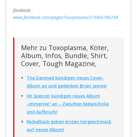
facebook:
www.facebook.com/pages/Toxoplasma/273466786749
Mehr zu Toxoplasma, Köter,
Album, Infos, Bundle, Shirt,
Cover, Tough Magazine,
The Damned kündigen neues Cover-
Album an und gedenken Brian James!
Hi! Spencer kündigen neues Album
„immernie“ an – Zwischen Melancholie
und Aufbruch!
Nickelback geben ersten Vorgeschmack
auf neues Album!