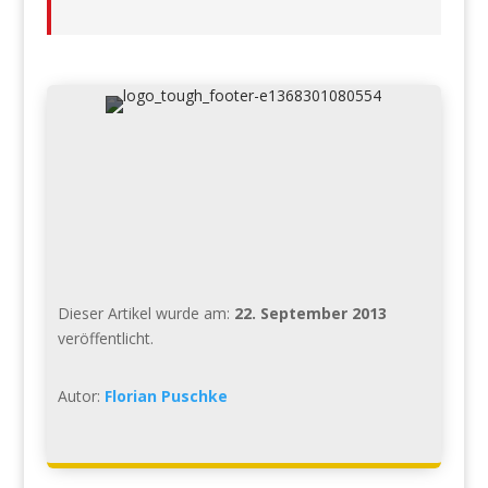
Dieser Artikel wurde am:
22. September 2013
veröffentlicht.
Autor:
Florian Puschke