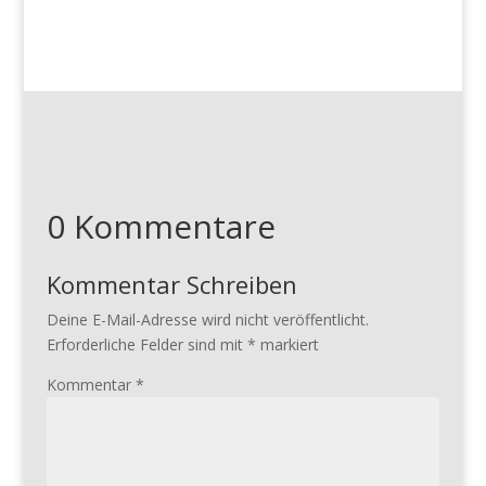
0 Kommentare
Kommentar Schreiben
Deine E-Mail-Adresse wird nicht veröffentlicht.
Erforderliche Felder sind mit
*
markiert
Kommentar
*