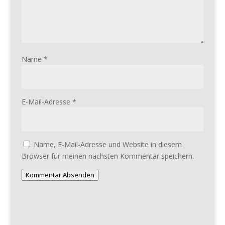
Name
*
E-Mail-Adresse
*
Name, E-Mail-Adresse und Website in diesem
Browser für meinen nächsten Kommentar speichern.
Kommentar Absenden