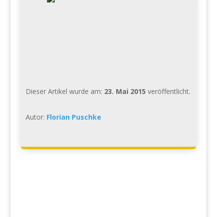
Dieser Artikel wurde am:
23. Mai 2015
veröffentlicht.
Autor:
Florian Puschke