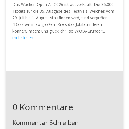
Das Wacken Open Air 2026 ist ausverkauft! Die 85.000
Tickets für die 35. Ausgabe des Festivals, welches vom
29. Juli bis 1. August stattfinden wird, sind vergriffen.
"Dass wir in so großem Kreis das Jubiläum feiern
können, macht uns glücklich", so W:O:A-Gründer...
mehr lesen
0 Kommentare
Kommentar Schreiben