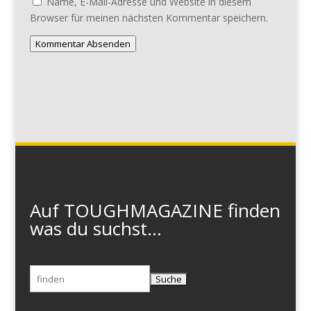
Name, E-Mail-Adresse und Website in diesem
Browser für meinen nächsten Kommentar speichern.
Kommentar Absenden
Auf TOUGHMAGAZINE finden
was du suchst...
Suchen
nach: