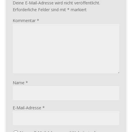
Deine E-Mail-Adresse wird nicht veröffentlicht.
Erforderliche Felder sind mit
*
markiert
Kommentar
*
Name
*
E-Mail-Adresse
*