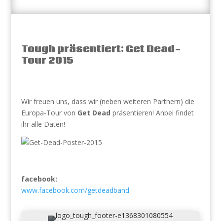
Tough präsentiert: Get Dead-
Tour 2015
Wir freuen uns, dass wir (neben weiteren Partnern) die
Europa-Tour von
Get Dead
präsentieren! Anbei findet
ihr alle Daten!
facebook:
www.facebook.com/getdeadband