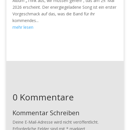
Album „Trink aus, wir müssen gehen!“, das am 29. Mai
2026 erscheint. Der energiegeladene Song ist ein erster
Vorgeschmack auf das, was die Band für ihr
kommendes...
mehr lesen
0 Kommentare
Kommentar Schreiben
Deine E-Mail-Adresse wird nicht veröffentlicht.
Erforderliche Felder sind mit
*
markiert