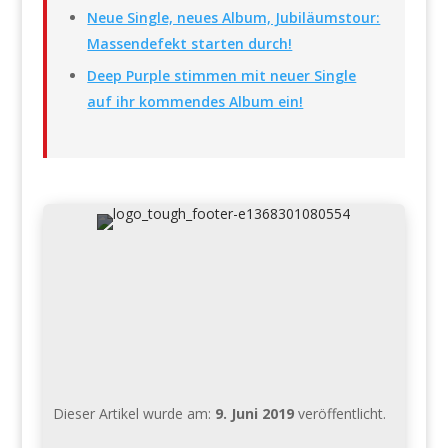
Neue Single, neues Album, Jubiläumstour:
Massendefekt starten durch!
Deep Purple stimmen mit neuer Single
auf ihr kommendes Album ein!
Dieser Artikel wurde am:
9. Juni 2019
veröffentlicht.