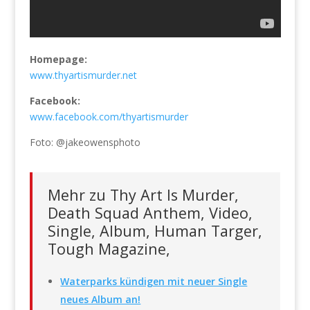
Homepage:
www.thyartismurder.net
Facebook:
www.facebook.com/thyartismurder
Foto: @jakeowensphoto
Mehr zu Thy Art Is Murder,
Death Squad Anthem, Video,
Single, Album, Human Targer,
Tough Magazine,
Waterparks kündigen mit neuer Single
neues Album an!