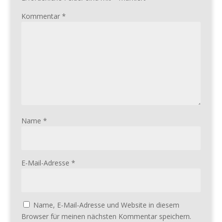
Kommentar
*
Name
*
E-Mail-Adresse
*
Name, E-Mail-Adresse und Website in diesem
Browser für meinen nächsten Kommentar speichern.