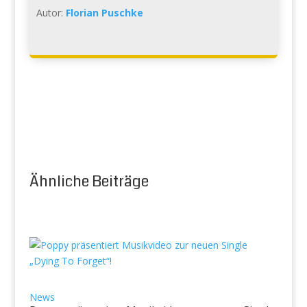
Autor:
Florian Puschke
Ähnliche Beiträge
News