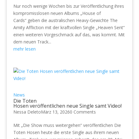
Nur noch wenige Wochen bis zur Veröffentlichung ihres
kompromisslosen neuen Albums „House of
Cards“ geben die australischen Heavy-Gewichte The
Amity Affliction mit der kraftvollen Single „Heaven Sent“
einen weiteren Vorgeschmack auf das, was kommt. Mit
dem neuen Track...
mehr lesen
News
Die Toten
Hosen veröffentlichen neue Single samt Video!
Nessa Deleto
März 13, 2026
0 Comments
Mit „Die Show muss weitergehen“ veröffentlichen Die
Toten Hosen heute die erste Single aus ihrem neuen