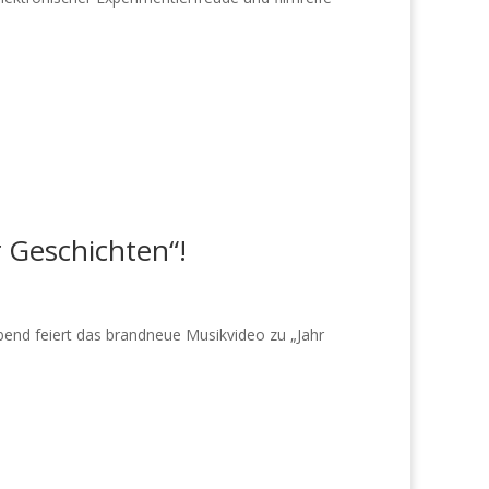
 Geschichten“!
end feiert das brandneue Musikvideo zu „Jahr