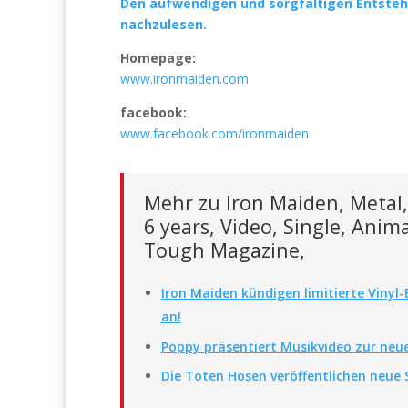
Den aufwendigen und sorgfältigen Entstehu
nachzulesen.
Homepage:
www.ironmaiden.com
facebook:
www.facebook.com/ironmaiden
Mehr zu Iron Maiden, Metal,
6 years, Video, Single, Anim
Tough Magazine,
Iron Maiden kündigen limitierte Vinyl
an!
Poppy präsentiert Musikvideo zur neue
Die Toten Hosen veröffentlichen neue 