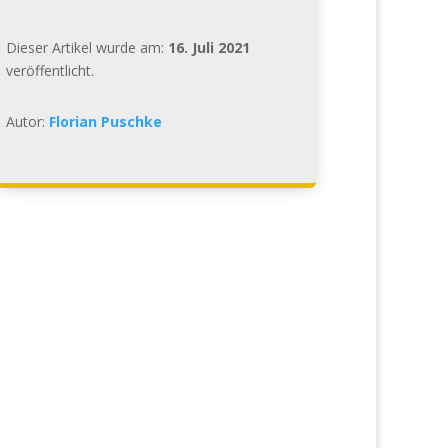
Dieser Artikel wurde am:
16. Juli 2021
veröffentlicht.
Autor:
Florian Puschke