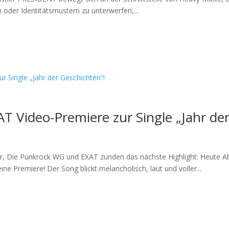
 oder Identitätsmustern zu unterwerfen,...
T Video-Premiere zur Single „Jahr der
, Die Punkrock WG und EXAT zünden das nächste Highlight: Heute Ab
ne Premiere! Der Song blickt melancholisch, laut und voller...