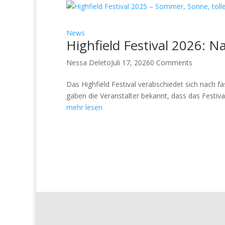
News
Highfield Festival 2026: Na
Nessa Deleto
Juli 17, 2026
0 Comments
Das Highfield Festival verabschiedet sich nach fa
gaben die Veranstalter bekannt, dass das Festival
mehr lesen