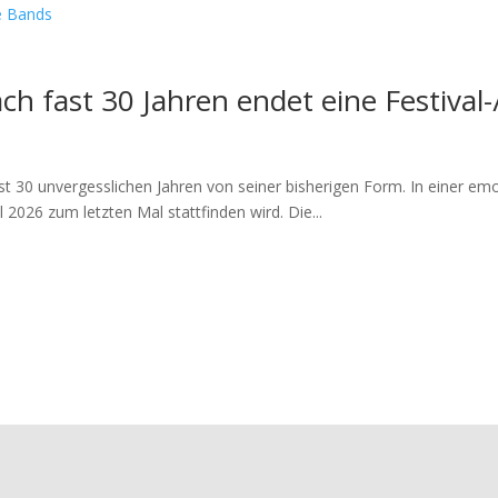
ch fast 30 Jahren endet eine Festival-
st 30 unvergesslichen Jahren von seiner bisherigen Form. In einer emo
 2026 zum letzten Mal stattfinden wird. Die...