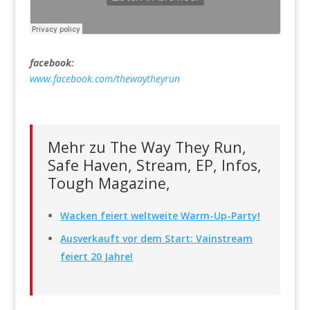
facebook:
www.facebook.com/thewaytheyrun
Mehr zu The Way They Run,
Safe Haven, Stream, EP, Infos,
Tough Magazine,
Wacken feiert weltweite Warm-Up-Party!
Ausverkauft vor dem Start: Vainstream
feiert 20 Jahre!