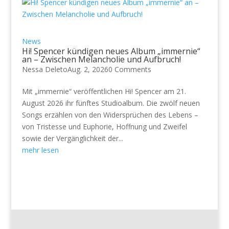
News
Hi! Spencer kündigen neues Album „immernie“
an – Zwischen Melancholie und Aufbruch!
Nessa Deleto
Aug. 2, 2026
0 Comments
Mit „immernie“ veröffentlichen Hi! Spencer am 21.
August 2026 ihr fünftes Studioalbum. Die zwölf neuen
Songs erzählen von den Widersprüchen des Lebens –
von Tristesse und Euphorie, Hoffnung und Zweifel
sowie der Vergänglichkeit der...
mehr lesen