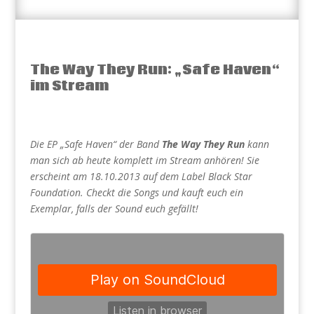
The Way They Run: „Safe Haven“
im Stream
Die EP „Safe Haven“ der Band
The Way They Run
kann
man sich ab heute komplett im Stream anhören! Sie
erscheint am 18.10.2013 auf dem Label Black Star
Foundation. Checkt die Songs und kauft euch ein
Exemplar, falls der Sound euch gefällt!