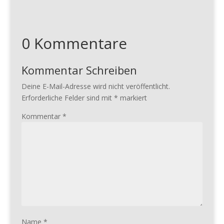
0 Kommentare
Kommentar Schreiben
Deine E-Mail-Adresse wird nicht veröffentlicht.
Erforderliche Felder sind mit
*
markiert
Kommentar
*
Name
*