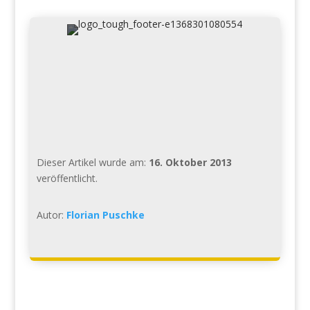
Dieser Artikel wurde am:
16. Oktober 2013
veröffentlicht.
Autor:
Florian Puschke