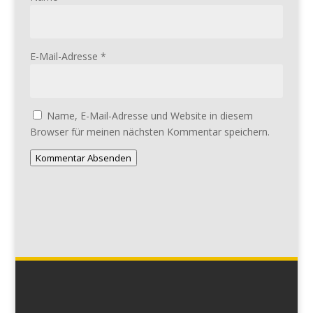
E-Mail-Adresse
*
Name, E-Mail-Adresse und Website in diesem
Browser für meinen nächsten Kommentar speichern.
Kommentar Absenden