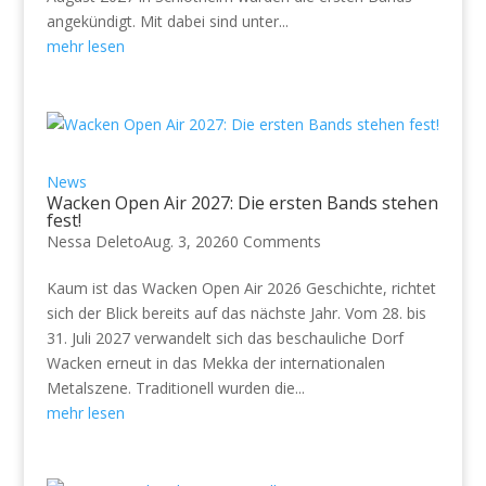
angekündigt. Mit dabei sind unter...
mehr lesen
News
Wacken Open Air 2027: Die ersten Bands stehen
fest!
Nessa Deleto
Aug. 3, 2026
0 Comments
Kaum ist das Wacken Open Air 2026 Geschichte, richtet
sich der Blick bereits auf das nächste Jahr. Vom 28. bis
31. Juli 2027 verwandelt sich das beschauliche Dorf
Wacken erneut in das Mekka der internationalen
Metalszene. Traditionell wurden die...
mehr lesen