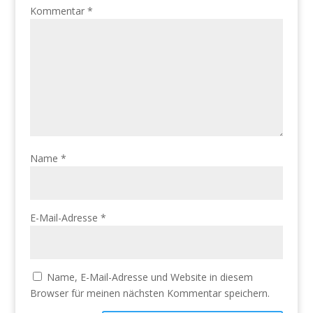
Kommentar
*
Name
*
E-Mail-Adresse
*
Name, E-Mail-Adresse und Website in diesem
Browser für meinen nächsten Kommentar speichern.