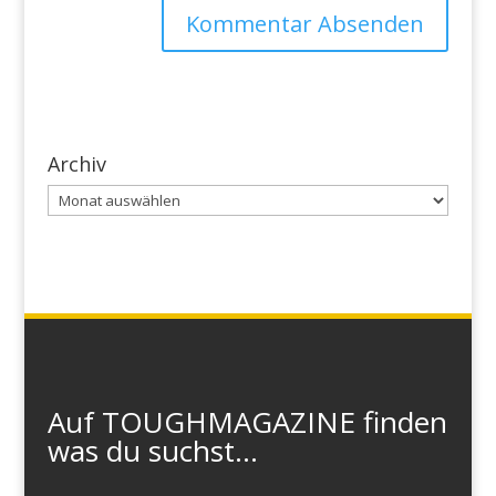
Archiv
Archiv
Auf TOUGHMAGAZINE finden
was du suchst...