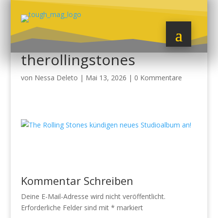
therollingstones
von
Nessa Deleto
|
Mai 13, 2026
|
0 Kommentare
Kommentar Schreiben
Deine E-Mail-Adresse wird nicht veröffentlicht.
Erforderliche Felder sind mit
*
markiert