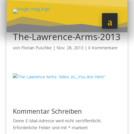
The-Lawrence-Arms-2013
von
Florian Puschke
|
Nov. 28, 2013
|
0 Kommentare
Kommentar Schreiben
Deine E-Mail-Adresse wird nicht veröffentlicht.
Erforderliche Felder sind mit
*
markiert