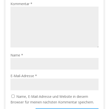
Kommentar
*
Name
*
E-Mail-Adresse
*
Name, E-Mail-Adresse und Website in diesem
Browser für meinen nächsten Kommentar speichern.