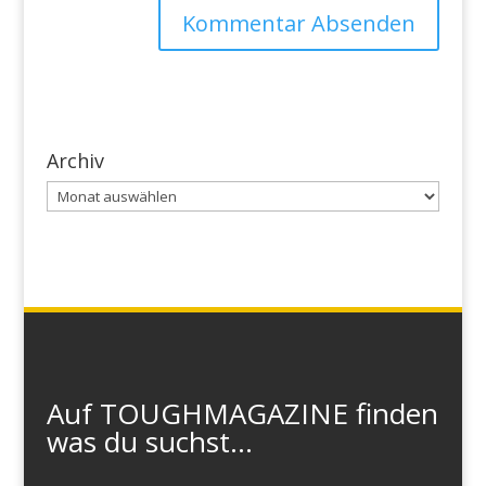
Archiv
Archiv
Auf TOUGHMAGAZINE finden
was du suchst...