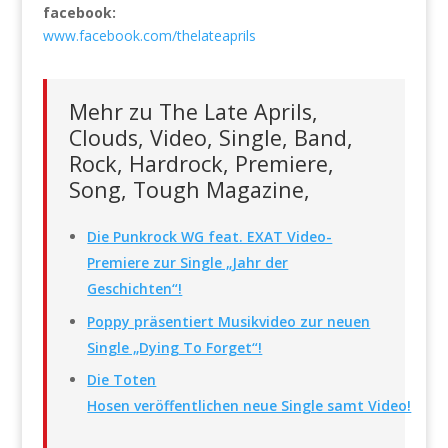
facebook:
www.facebook.com/thelateaprils
Mehr zu The Late Aprils,
Clouds, Video, Single, Band,
Rock, Hardrock, Premiere,
Song, Tough Magazine,
Die Punkrock WG feat. EXAT Video-
Premiere zur Single „Jahr der
Geschichten“!
Poppy präsentiert Musikvideo zur neuen
Single „Dying To Forget“!
Die Toten
Hosen veröffentlichen neue Single samt Video!