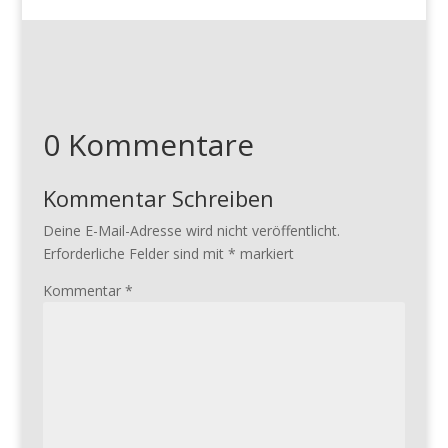
0 Kommentare
Kommentar Schreiben
Deine E-Mail-Adresse wird nicht veröffentlicht.
Erforderliche Felder sind mit
*
markiert
Kommentar
*