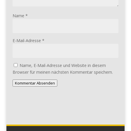
Name
*
E-Mail-Adresse
*
Name, E-Mail-Adresse und Website in diesem
Browser für meinen nächsten Kommentar speichern.
Kommentar Absenden