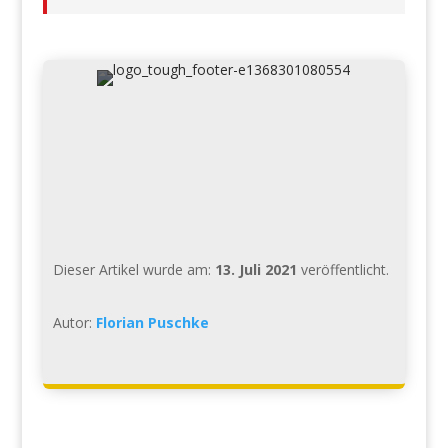
Dieser Artikel wurde am:
13. Juli 2021
veröffentlicht.
Autor:
Florian Puschke