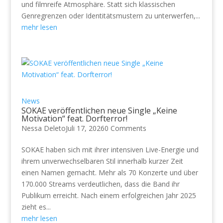
und filmreife Atmosphäre. Statt sich klassischen
Genregrenzen oder Identitätsmustern zu unterwerfen,...
mehr lesen
News
SOKAE veröffentlichen neue Single „Keine
Motivation“ feat. Dorfterror!
Nessa Deleto
Juli 17, 2026
0 Comments
SOKAE haben sich mit ihrer intensiven Live-Energie und
ihrem unverwechselbaren Stil innerhalb kurzer Zeit
einen Namen gemacht. Mehr als 70 Konzerte und über
170.000 Streams verdeutlichen, dass die Band ihr
Publikum erreicht. Nach einem erfolgreichen Jahr 2025
zieht es...
mehr lesen