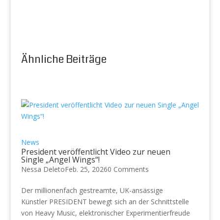
Ähnliche Beiträge
News
President veröffentlicht Video zur neuen
Single „Angel Wings“!
Nessa Deleto
Feb. 25, 2026
0 Comments
Der millionenfach gestreamte, UK-ansässige
Künstler PRESIDENT bewegt sich an der Schnittstelle
von Heavy Music, elektronischer Experimentierfreude