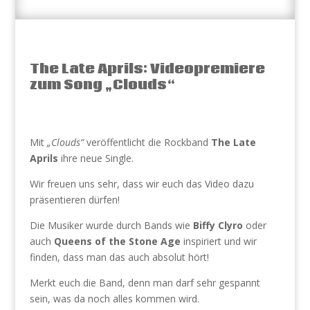
The Late Aprils: Videopremiere
zum Song „Clouds“
Mit
„Clouds“
veröffentlicht die Rockband
The Late
Aprils
ihre neue Single.
Wir freuen uns sehr, dass wir euch das Video dazu
präsentieren dürfen!
Die Musiker wurde durch Bands wie
Biffy Clyro
oder
auch
Queens of the Stone Age
inspiriert und wir
finden, dass man das auch absolut hört!
Merkt euch die Band, denn man darf sehr gespannt
sein, was da noch alles kommen wird.