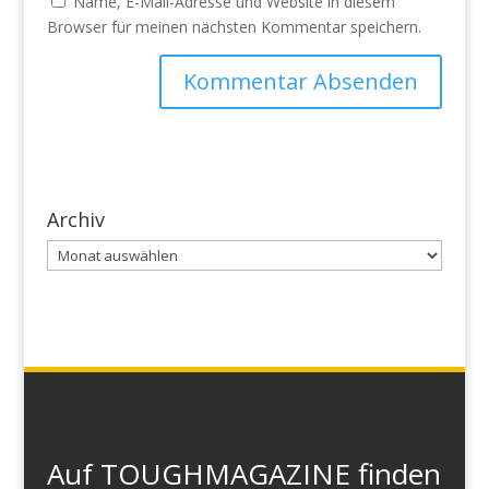
Name, E-Mail-Adresse und Website in diesem
Browser für meinen nächsten Kommentar speichern.
Archiv
Archiv
Auf TOUGHMAGAZINE finden