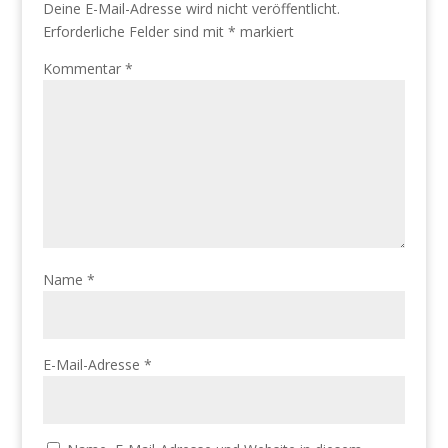
Deine E-Mail-Adresse wird nicht veröffentlicht.
Erforderliche Felder sind mit
*
markiert
Kommentar
*
Name
*
E-Mail-Adresse
*