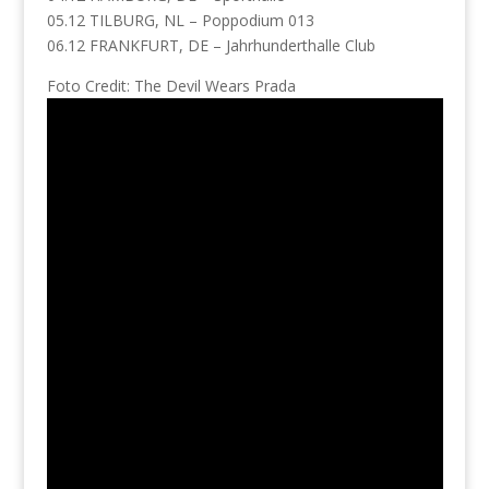
05.12 TILBURG, NL – Poppodium 013
06.12 FRANKFURT, DE – Jahrhunderthalle Club
Foto Credit: The Devil Wears Prada