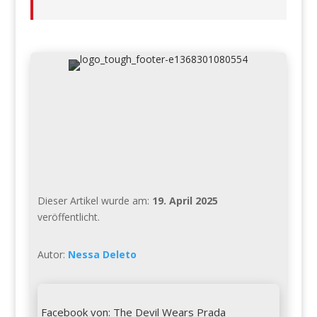
Dieser Artikel wurde am:
19. April 2025
veröffentlicht.
Autor:
Nessa Deleto

Facebook von: The Devil Wears Prada