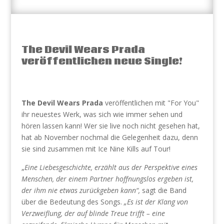
The Devil Wears Prada
veröffentlichen neue Single!
The Devil Wears Prada
veröffentlichen mit "For You"
ihr neuestes Werk, was sich wie immer sehen und
hören lassen kann! Wer sie live noch nicht gesehen hat,
hat ab November nochmal die Gelegenheit dazu, denn
sie sind zusammen mit Ice Nine Kills auf Tour!
„
Eine Liebesgeschichte, erzählt aus der Perspektive eines
Menschen, der einem Partner hoffnungslos ergeben ist,
der ihm nie etwas zurückgeben kann“,
sagt die Band
über die Bedeutung des Songs.
„Es ist der Klang von
Verzweiflung, der auf blinde Treue trifft – eine