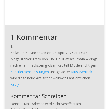
1 Kommentar
Kailas SethuMadhavan
on 22. April 2025 at 14:47
Mega starker Track von The Devil Wears Prada – klingt
nach einem nächsten großen Kapitel! Mit den richtigen
Künstlerdienstleistungen
und gezielter
Musikvertrieb
wird diese neue Ära sicher weltweit Fans erreichen.
Reply
Kommentar Schreiben
Deine E-Mail-Adresse wird nicht veröffentlicht.