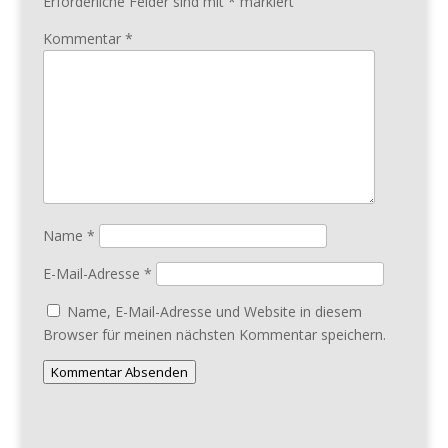
Erforderliche Felder sind mit
*
markiert
Kommentar
*
Name
*
E-Mail-Adresse
*
Name, E-Mail-Adresse und Website in diesem
Browser für meinen nächsten Kommentar speichern.
Kommentar Absenden