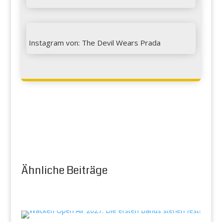

Instagram von: The Devil Wears Prada
Ähnliche Beiträge