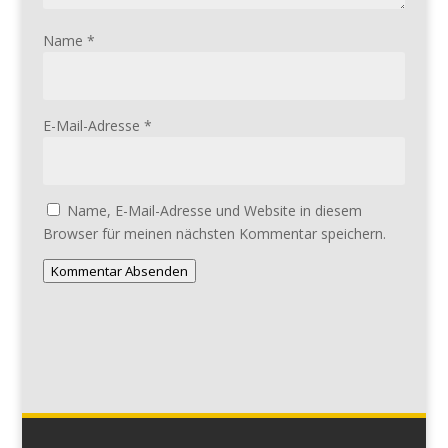
Name
*
E-Mail-Adresse
*
Name, E-Mail-Adresse und Website in diesem
Browser für meinen nächsten Kommentar speichern.
Kommentar Absenden