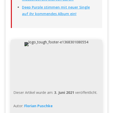
Deep Purple stimmen mit neuer Single
auf ihr kommendes Album ein!
Dieser Artikel wurde am:
3. Juni 2021
veröffentlicht.
Autor:
Florian Puschke