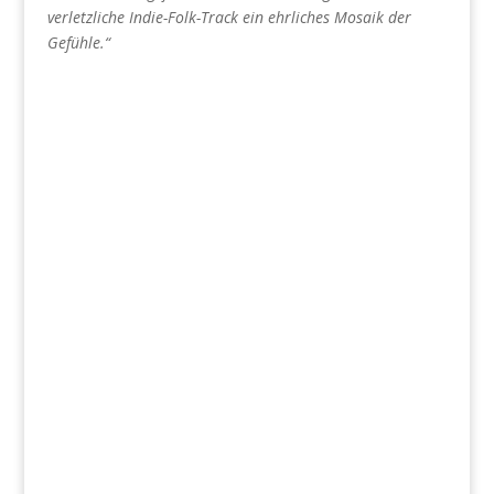
verletzliche Indie-Folk-Track ein ehrliches Mosaik der
Gefühle.“