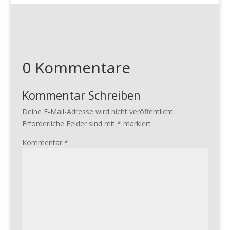
0 Kommentare
Kommentar Schreiben
Deine E-Mail-Adresse wird nicht veröffentlicht.
Erforderliche Felder sind mit
*
markiert
Kommentar
*