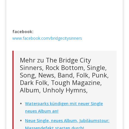
facebook:
www.facebook.com/bridgecitysinners
Mehr zu The Bridge City
Sinners, Rock Bottom, Single,
Song, News, Band, Folk, Punk,
Dark Folk, Tough Magazine,
Album, Unholy Hymns,
Waterparks kündigen mit neuer Single
neues Album an!
Neue Single, neues Album, Jubiläumstour:
Massendefekt starten durch!