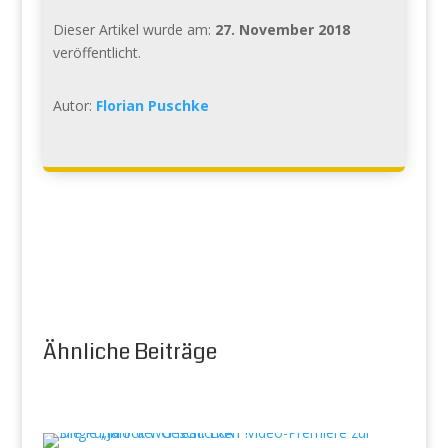
Dieser Artikel wurde am:
27. November 2018
veröffentlicht.
Autor:
Florian Puschke
Ähnliche Beiträge