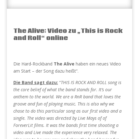
The Alive: Video zu „This is Rock
and Roll“ online
Die Hard-Rockband
The Alive
haben ein neues Video
am Start – der Song dazu heißt“.
Die Band sagt dazu:
“
THIS IS ROCK AND ROLL song is
the core belief of what the band stands for. It’s our
anthem to the world. We are a RnR band that loves the
groove and fun of playing music. This is also why we
chose to do this particular song as our first video and a
single. The video was directed by Live Mays of of
ForeverLit films. It was the bands first time shooting a
video and Live made the experience very relaxed. The