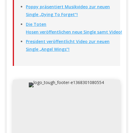
Poppy präsentiert Musikvideo zur neuen
Single „Dying To Forget“!
Die Toten
Hosen veröffentlichen neue Single samt Video!
President veröffentlicht Video zur neuen
Single „Angel Wings“!