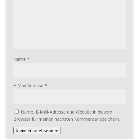
Name
*
E-Mail-Adresse
*
Name, E-Mail-Adresse und Website in diesem
Browser für meinen nächsten Kommentar speichern.
Kommentar Absenden