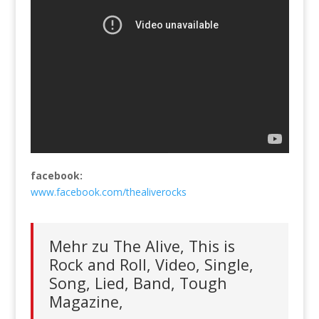
facebook:
www.facebook.com/thealiverocks
Mehr zu The Alive, This is
Rock and Roll, Video, Single,
Song, Lied, Band, Tough
Magazine,