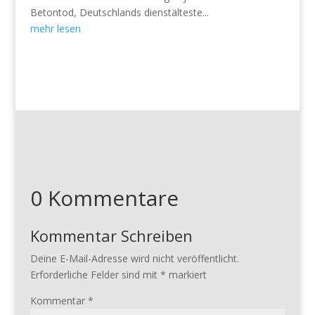
Betontod, Deutschlands dienstälteste...
mehr lesen
0 Kommentare
Kommentar Schreiben
Deine E-Mail-Adresse wird nicht veröffentlicht.
Erforderliche Felder sind mit
*
markiert
Kommentar
*