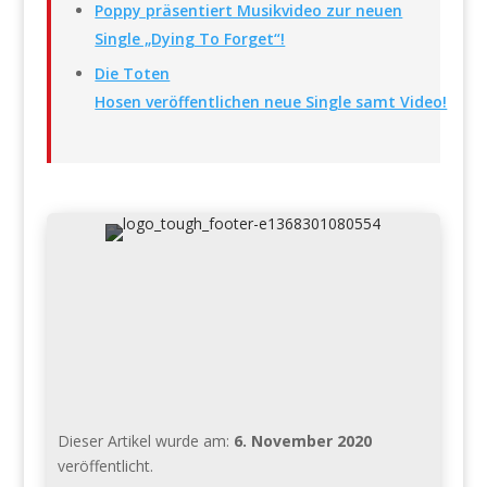
Poppy präsentiert Musikvideo zur neuen
Single „Dying To Forget“!
Die Toten
Hosen veröffentlichen neue Single samt Video!
Dieser Artikel wurde am:
6. November 2020
veröffentlicht.