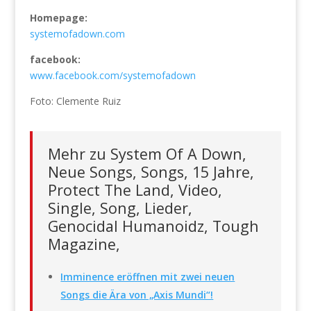
Homepage:
systemofadown.com
facebook:
www.facebook.com/systemofadown
Foto: Clemente Ruiz
Mehr zu System Of A Down,
Neue Songs, Songs, 15 Jahre,
Protect The Land, Video,
Single, Song, Lieder,
Genocidal Humanoidz, Tough
Magazine,
Imminence eröffnen mit zwei neuen
Songs die Ära von „Axis Mundi“!