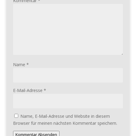
Kommentar
*
Name
*
E-Mail-Adresse
*
Name, E-Mail-Adresse und Website in diesem
Browser für meinen nächsten Kommentar speichern.
Kommentar Absenden