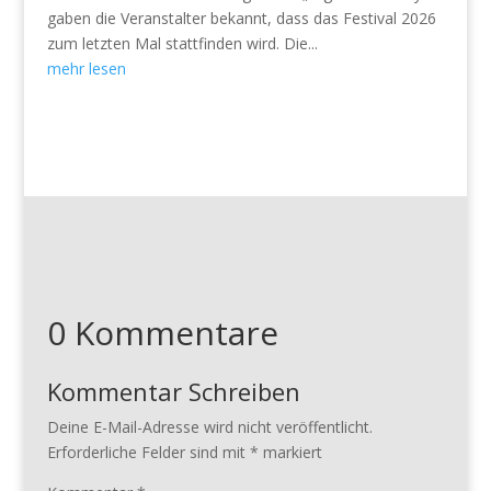
gaben die Veranstalter bekannt, dass das Festival 2026
zum letzten Mal stattfinden wird. Die...
mehr lesen
0 Kommentare
Kommentar Schreiben
Deine E-Mail-Adresse wird nicht veröffentlicht.
Erforderliche Felder sind mit
*
markiert