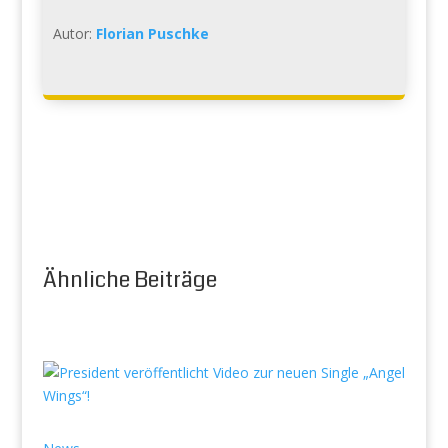
Autor:
Florian Puschke
Ähnliche Beiträge