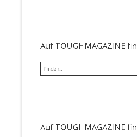
Auf TOUGHMAGAZINE finde
Auf TOUGHMAGAZINE finde