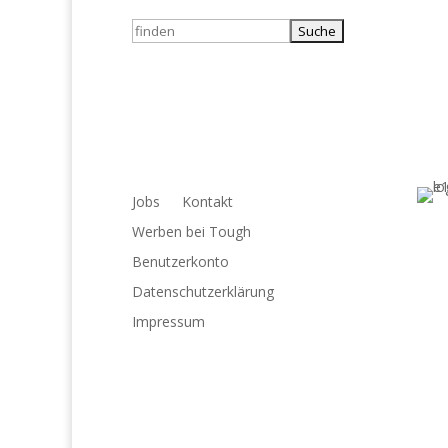
Suchen
nach:
Jobs
Kontakt
Werben bei Tough
Benutzerkonto
Datenschutzerklärung
Impressum