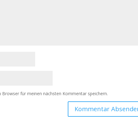
m Browser für meinen nächsten Kommentar speichern.