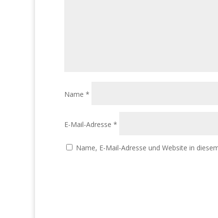
Name
*
E-Mail-Adresse
*
Name, E-Mail-Adresse und Website in diese