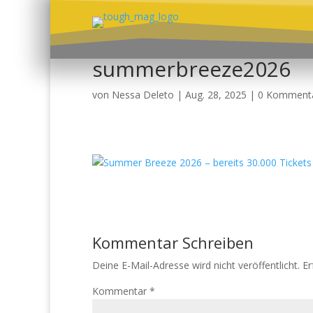
summerbreeze2026
von
Nessa Deleto
|
Aug. 28, 2025
|
0 Komment
Kommentar Schreiben
Deine E-Mail-Adresse wird nicht veröffentlicht.
Er
Kommentar
*