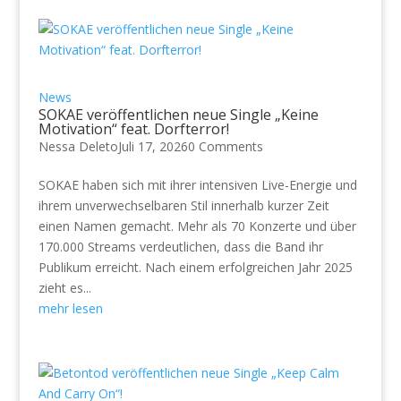
News
SOKAE veröffentlichen neue Single „Keine
Motivation“ feat. Dorfterror!
Nessa Deleto
Juli 17, 2026
0 Comments
SOKAE haben sich mit ihrer intensiven Live-Energie und
ihrem unverwechselbaren Stil innerhalb kurzer Zeit
einen Namen gemacht. Mehr als 70 Konzerte und über
170.000 Streams verdeutlichen, dass die Band ihr
Publikum erreicht. Nach einem erfolgreichen Jahr 2025
zieht es...
mehr lesen