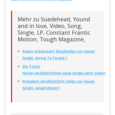
Mehr zu Suedehead, Yound
and in love, Video, Song,
Single, LP. Constant Frantic
Motion, Tough Magazine,
Poppy präsentiert Musikvideo zur neuen
Single „Dying To Forget“!
Die Toten
Hosen veröffentlichen neue Single samt Video!
President veröffentlicht Video zur neuen
Single „Angel Wings“!