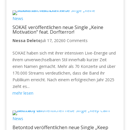
News
SOKAE veröffentlichen neue Single „Keine
Motivation“ feat. Dorfterror!
Nessa Deleto
Juli 17, 2026
0 Comments
SOKAE haben sich mit ihrer intensiven Live-Energie und
ihrem unverwechselbaren Stil innerhalb kurzer Zeit
einen Namen gemacht. Mehr als 70 Konzerte und über
170.000 Streams verdeutlichen, dass die Band ihr
Publikum erreicht. Nach einem erfolgreichen Jahr 2025
zieht es...
mehr lesen
News
Betontod veröffentlichen neue Single „Keep