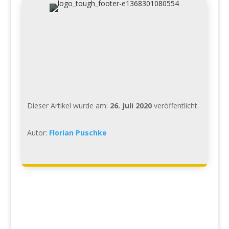
Dieser Artikel wurde am:
26. Juli 2020
veröffentlicht.
Autor:
Florian Puschke