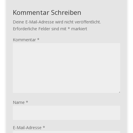
Kommentar Schreiben
Deine E-Mail-Adresse wird nicht veröffentlicht.
Erforderliche Felder sind mit
*
markiert
Kommentar
*
Name
*
E-Mail-Adresse
*