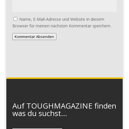
Name, E-Mail-Adresse und Website in diesem
Browser für meinen nächsten Kommentar speichern.
Kommentar Absenden
Auf TOUGHMAGAZINE finden
was du suchst...