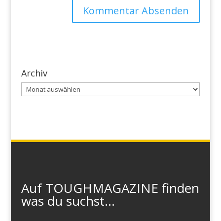
Archiv
Archiv
Auf TOUGHMAGAZINE finden
was du suchst...