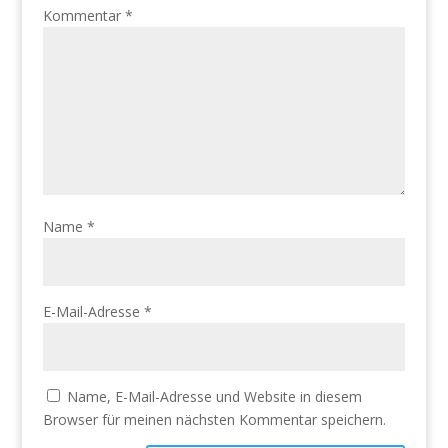
Kommentar
*
Name
*
E-Mail-Adresse
*
Name, E-Mail-Adresse und Website in diesem
Browser für meinen nächsten Kommentar speichern.