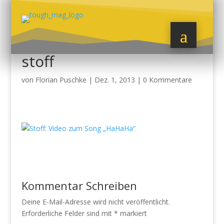
stoff
von
Florian Puschke
|
Dez. 1, 2013
|
0 Kommentare
Kommentar Schreiben
Deine E-Mail-Adresse wird nicht veröffentlicht.
Erforderliche Felder sind mit
*
markiert