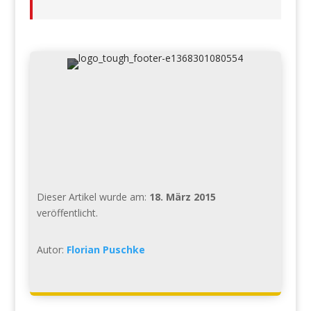
Dieser Artikel wurde am:
18. März 2015
veröffentlicht.
Autor:
Florian Puschke