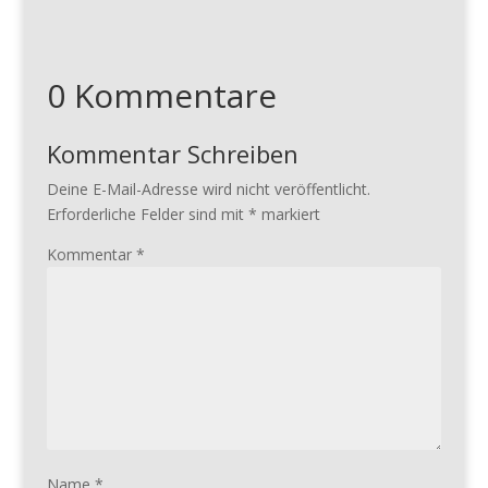
0 Kommentare
Kommentar Schreiben
Deine E-Mail-Adresse wird nicht veröffentlicht.
Erforderliche Felder sind mit
*
markiert
Kommentar
*
Name
*