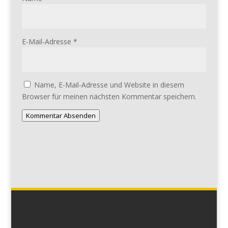
E-Mail-Adresse
*
Name, E-Mail-Adresse und Website in diesem
Browser für meinen nächsten Kommentar speichern.
Kommentar Absenden