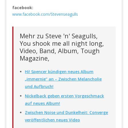
facebook:
www.facebook.com/Stevenseagulls
Mehr zu Steve 'n' Seagulls,
You shook me all night long,
Video, Band, Album, Tough
Magazine,
Hi! Spencer kündigen neues Album
„immernie“ an – Zwischen Melancholie
und Aufbruch!
Nickelback geben ersten Vorgeschmack
auf neues Album!
Zwischen Noise und Dunkelheit: Converge
veröffentlichen neues Video