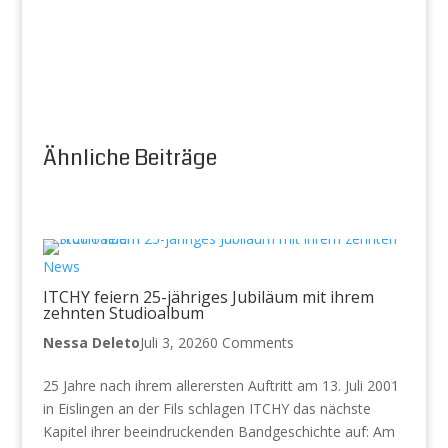
Ähnliche Beiträge
News
ITCHY feiern 25-jähriges Jubiläum mit ihrem
zehnten Studioalbum
Nessa Deleto
Juli 3, 2026
0 Comments
25 Jahre nach ihrem allerersten Auftritt am 13. Juli 2001
in Eislingen an der Fils schlagen ITCHY das nächste
Kapitel ihrer beeindruckenden Bandgeschichte auf: Am