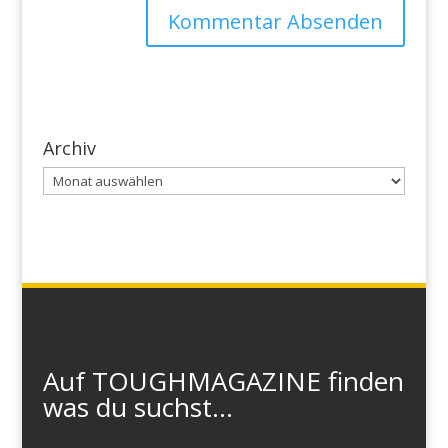
Archiv
Archiv
Auf TOUGHMAGAZINE finden
was du suchst...