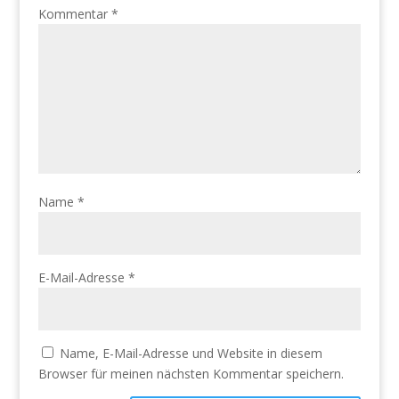
Kommentar
*
Name
*
E-Mail-Adresse
*
Name, E-Mail-Adresse und Website in diesem
Browser für meinen nächsten Kommentar speichern.