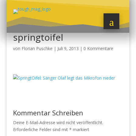
springtoifel
von
Florian Puschke
|
Juli 9, 2013
|
0 Kommentare
Kommentar Schreiben
Deine E-Mail-Adresse wird nicht veröffentlicht.
Erforderliche Felder sind mit
*
markiert