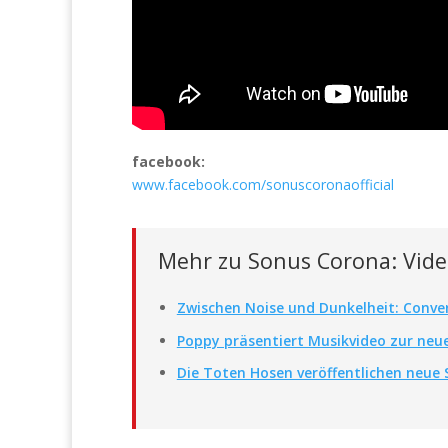
facebook:
www.facebook.com/sonuscoronaofficial
Mehr zu Sonus Corona: Vide
Zwischen Noise und Dunkelheit: Conver
Poppy präsentiert Musikvideo zur neue
Die Toten Hosen veröffentlichen neue 