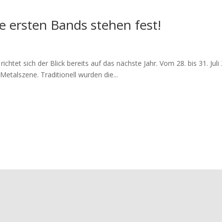
 ersten Bands stehen fest!
chtet sich der Blick bereits auf das nächste Jahr. Vom 28. bis 31. Jul
etalszene. Traditionell wurden die...