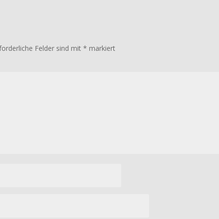
forderliche Felder sind mit
*
markiert