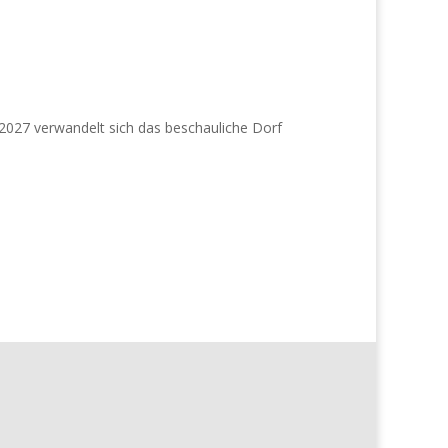
i 2027 verwandelt sich das beschauliche Dorf