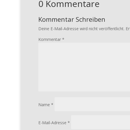
0 Kommentare
Kommentar Schreiben
Deine E-Mail-Adresse wird nicht veröffentlicht.
Er
Kommentar
*
Name
*
E-Mail-Adresse
*