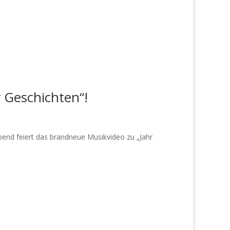
 Geschichten“!
end feiert das brandneue Musikvideo zu „Jahr