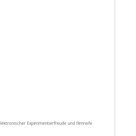
ektronischer Experimentierfreude und filmreife