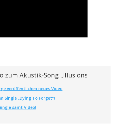
o zum Akustik-Song „Illusions
ge veröffentlichen neues Video
n Single „Dying To Forget“!
Single samt Video!