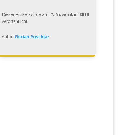
Dieser Artikel wurde am:
7. November 2019
veröffentlicht.
Autor:
Florian Puschke