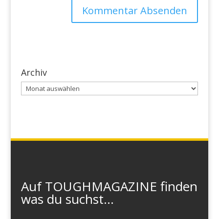
Archiv
Archiv
Auf TOUGHMAGAZINE finden
was du suchst...