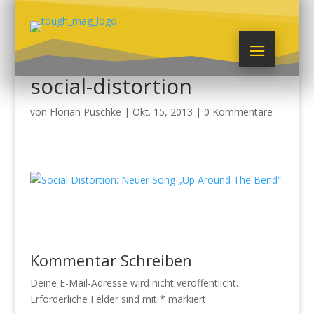
social-distortion
von
Florian Puschke
|
Okt. 15, 2013
|
0 Kommentare
Kommentar Schreiben
Deine E-Mail-Adresse wird nicht veröffentlicht.
Erforderliche Felder sind mit
*
markiert