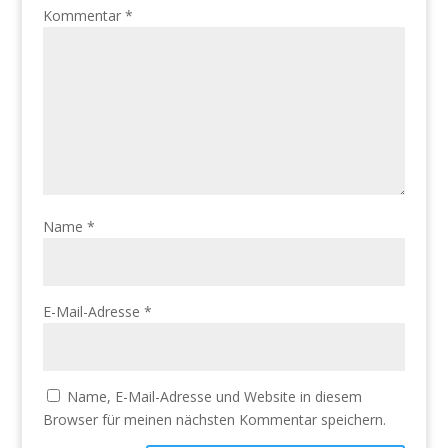
Kommentar
*
Name
*
E-Mail-Adresse
*
Name, E-Mail-Adresse und Website in diesem
Browser für meinen nächsten Kommentar speichern.