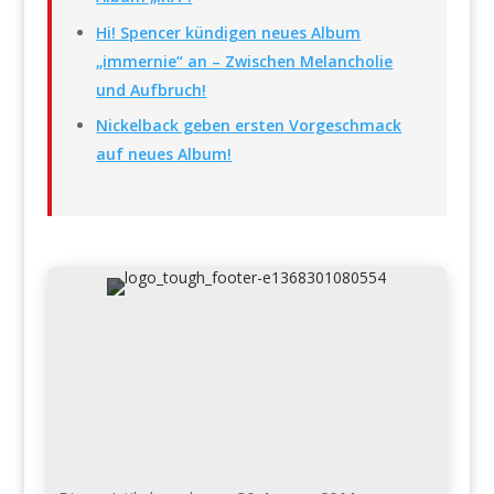
Hi! Spencer kündigen neues Album
„immernie“ an – Zwischen Melancholie
und Aufbruch!
Nickelback geben ersten Vorgeschmack
auf neues Album!