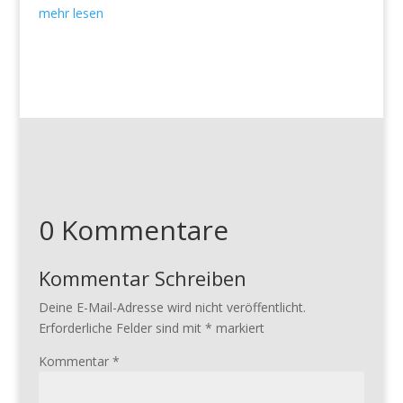
mehr lesen
0 Kommentare
Kommentar Schreiben
Deine E-Mail-Adresse wird nicht veröffentlicht.
Erforderliche Felder sind mit
*
markiert
Kommentar
*