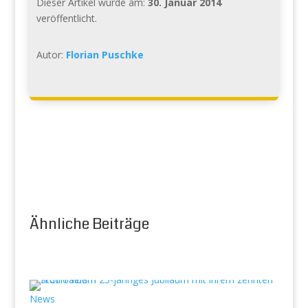
Dieser Artikel wurde am:
30. Januar 2014
veröffentlicht.
Autor:
Florian Puschke
Ähnliche Beiträge
News