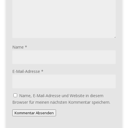
Name
*
E-Mail-Adresse
*
Name, E-Mail-Adresse und Website in diesem
Browser für meinen nächsten Kommentar speichern.
Kommentar Absenden