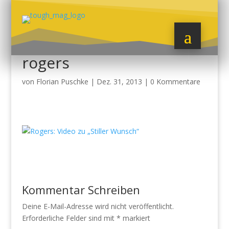
rogers
von
Florian Puschke
|
Dez. 31, 2013
|
0 Kommentare
Kommentar Schreiben
Deine E-Mail-Adresse wird nicht veröffentlicht.
Erforderliche Felder sind mit
*
markiert