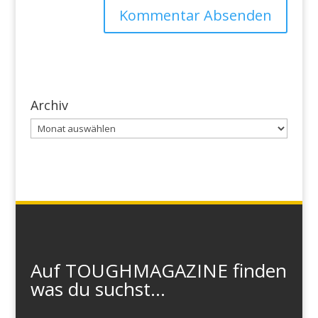
Archiv
Archiv
Auf TOUGHMAGAZINE finden
was du suchst...