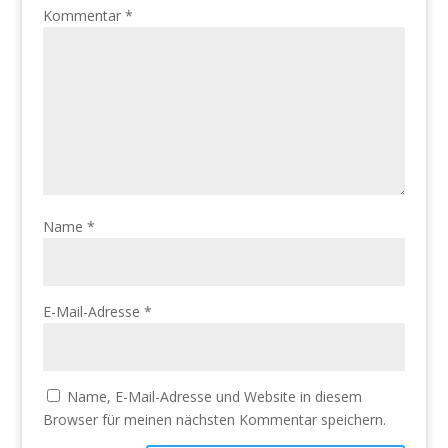
Kommentar
*
Name
*
E-Mail-Adresse
*
Name, E-Mail-Adresse und Website in diesem
Browser für meinen nächsten Kommentar speichern.