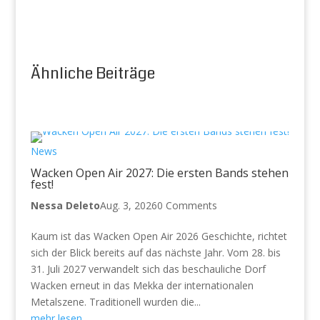
Ähnliche Beiträge
News
Wacken Open Air 2027: Die ersten Bands stehen
fest!
Nessa Deleto
Aug. 3, 2026
0 Comments
Kaum ist das Wacken Open Air 2026 Geschichte, richtet
sich der Blick bereits auf das nächste Jahr. Vom 28. bis
31. Juli 2027 verwandelt sich das beschauliche Dorf
Wacken erneut in das Mekka der internationalen
Metalszene. Traditionell wurden die...
mehr lesen