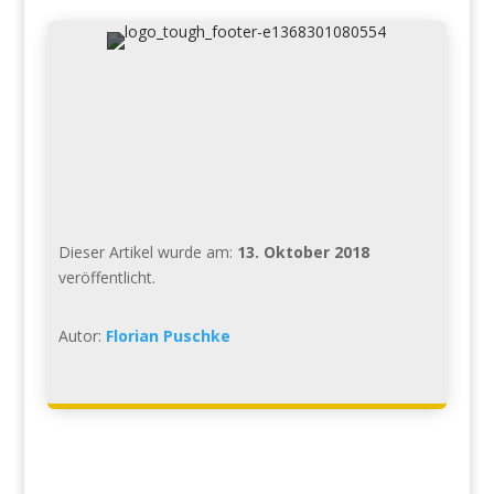
Dieser Artikel wurde am:
13. Oktober 2018
veröffentlicht.
Autor:
Florian Puschke