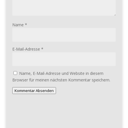
Name
*
E-Mail-Adresse
*
Name, E-Mail-Adresse und Website in diesem
Browser für meinen nächsten Kommentar speichern.
Kommentar Absenden