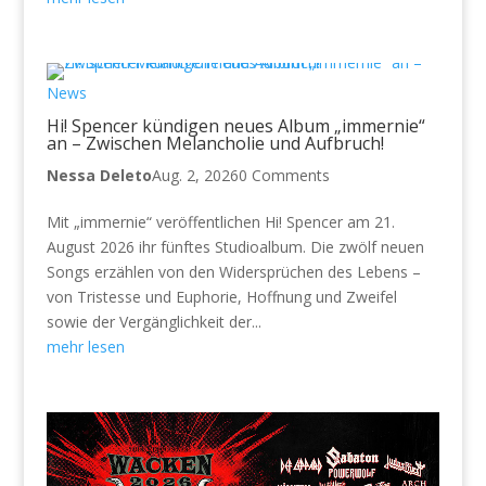
News
Hi! Spencer kündigen neues Album „immernie“
an – Zwischen Melancholie und Aufbruch!
Nessa Deleto
Aug. 2, 2026
0 Comments
Mit „immernie“ veröffentlichen Hi! Spencer am 21.
August 2026 ihr fünftes Studioalbum. Die zwölf neuen
Songs erzählen von den Widersprüchen des Lebens –
von Tristesse und Euphorie, Hoffnung und Zweifel
sowie der Vergänglichkeit der...
mehr lesen