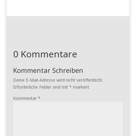
0 Kommentare
Kommentar Schreiben
Deine E-Mail-Adresse wird nicht veröffentlicht.
Erforderliche Felder sind mit
*
markiert
Kommentar
*