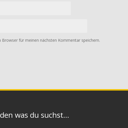
m Browser für meinen nächsten Kommentar speichern.
n was du suchst...