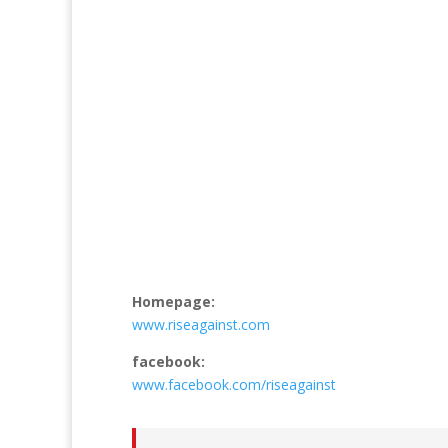
Homepage:
www.riseagainst.com
facebook:
www.facebook.com/riseagainst