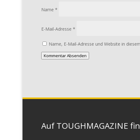
Name
*
E-Mail-Adresse
*
Name, E-Mail-Adresse und Website in diese
Kommentar Absenden
Auf TOUGHMAGAZINE finde