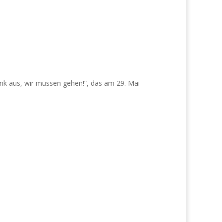
nk aus, wir müssen gehen!“, das am 29. Mai