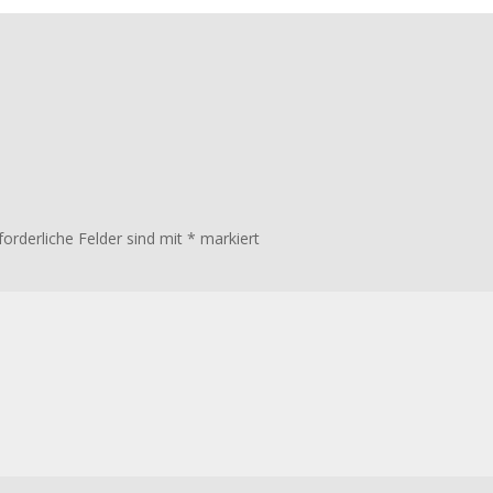
forderliche Felder sind mit
*
markiert