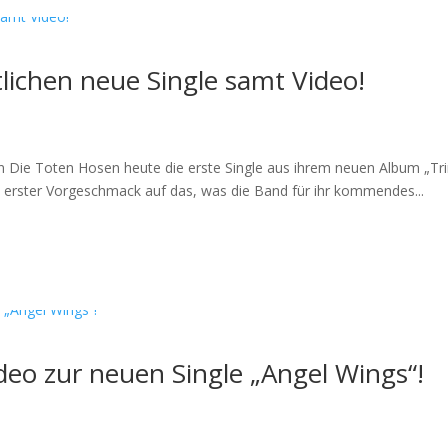
lichen neue Single samt Video!
n Die Toten Hosen heute die erste Single aus ihrem neuen Album „Tri
n erster Vorgeschmack auf das, was die Band für ihr kommendes...
ideo zur neuen Single „Angel Wings“!