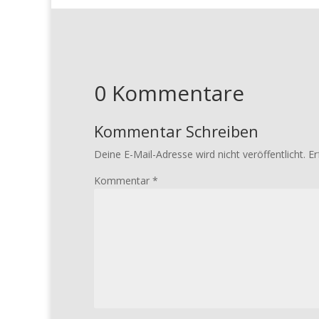
0 Kommentare
Kommentar Schreiben
Deine E-Mail-Adresse wird nicht veröffentlicht.
Er
Kommentar
*