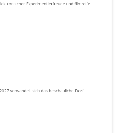
ektronischer Experimentierfreude und filmreife
i 2027 verwandelt sich das beschauliche Dorf