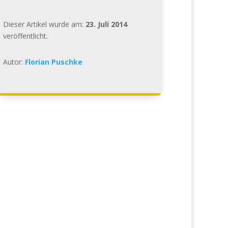
Dieser Artikel wurde am:
23. Juli 2014
veröffentlicht.
Autor:
Florian Puschke