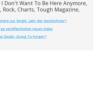
, I Don't Want To Be Here Anymore,
 Rock, Charts, Tough Magazine,
iere zur Single „Jahr der Geschichten“!
ge veröffentlichen neues Video
n Single „Dying To Forget“!