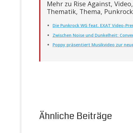
Mehr zu Rise Against, Video
Thematik, Thema, Punkrock,
Die Punkrock WG feat. EXAT Video-Prem
Zwischen Noise und Dunkelheit: Conver
Poppy präsentiert Musikvideo zur neue
Ähnliche Beiträge