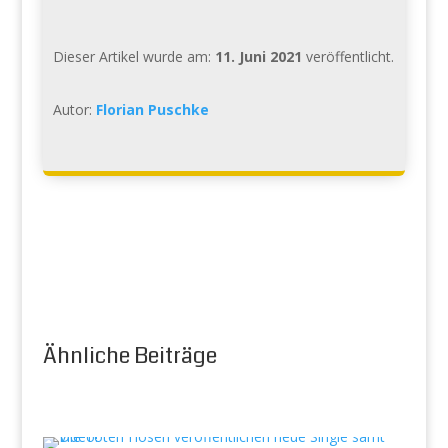
Dieser Artikel wurde am:
11. Juni 2021
veröffentlicht.
Autor:
Florian Puschke
Ähnliche Beiträge