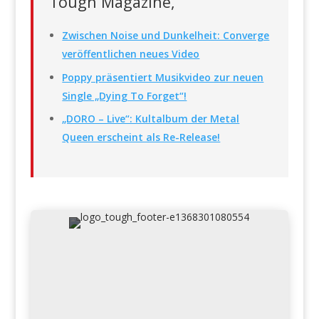
Tough Magazine,
Zwischen Noise und Dunkelheit: Converge
veröffentlichen neues Video
Poppy präsentiert Musikvideo zur neuen
Single „Dying To Forget“!
„DORO – Live“: Kultalbum der Metal
Queen erscheint als Re-Release!