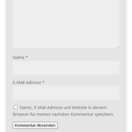
Name
*
E-Mail-Adresse
*
Name, E-Mail-Adresse und Website in diesem
Browser für meinen nächsten Kommentar speichern.
Kommentar Absenden