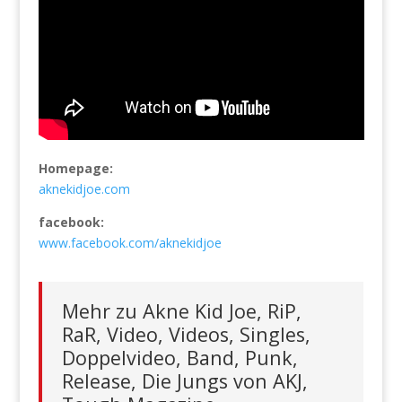
Homepage:
aknekidjoe.com
facebook:
www.facebook.com/aknekidjoe
Mehr zu Akne Kid Joe, RiP,
RaR, Video, Videos, Singles,
Doppelvideo, Band, Punk,
Release, Die Jungs von AKJ,