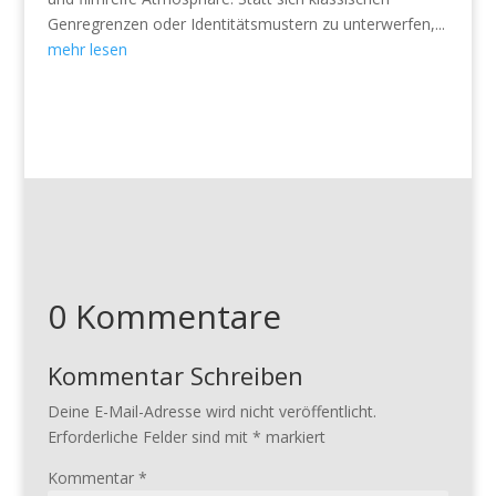
Genregrenzen oder Identitätsmustern zu unterwerfen,...
mehr lesen
0 Kommentare
Kommentar Schreiben
Deine E-Mail-Adresse wird nicht veröffentlicht.
Erforderliche Felder sind mit
*
markiert
Kommentar
*