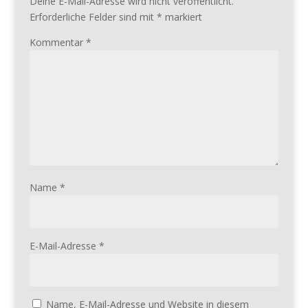
Deine E-Mail-Adresse wird nicht veröffentlicht.
Erforderliche Felder sind mit
*
markiert
Kommentar
*
Name
*
E-Mail-Adresse
*
Name, E-Mail-Adresse und Website in diesem