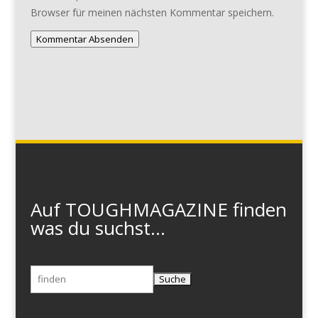
Browser für meinen nächsten Kommentar speichern.
Kommentar Absenden
Auf TOUGHMAGAZINE finden
was du suchst...
Suchen
nach: