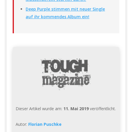
Deep Purple stimmen mit neuer Single
auf ihr kommendes Album ein!
Dieser Artikel wurde am:
11. Mai 2019
veröffentlicht.
Autor:
Florian Puschke