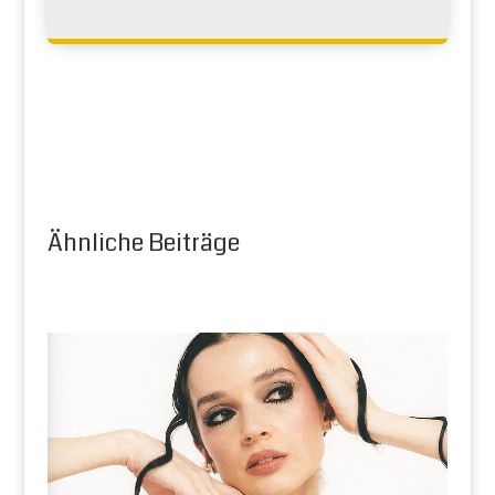
Ähnliche Beiträge