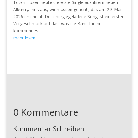
Toten Hosen heute die erste Single aus ihrem neuen
Album „Trink aus, wir müssen gehen!“, das am 29. Mai
2026 erscheint. Der energiegeladene Song ist ein erster
Vorgeschmack auf das, was die Band für ihr
kommendes...
mehr lesen
0 Kommentare
Kommentar Schreiben