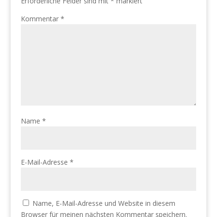
Erforderliche Felder sind mit
*
markiert
Kommentar
*
Name
*
E-Mail-Adresse
*
Name, E-Mail-Adresse und Website in diesem
Browser für meinen nächsten Kommentar speichern.