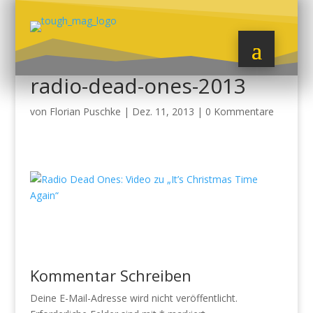
radio-dead-ones-2013
von
Florian Puschke
|
Dez. 11, 2013
|
0 Kommentare
Kommentar Schreiben
Deine E-Mail-Adresse wird nicht veröffentlicht.