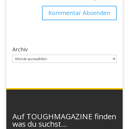
Archiv
Archiv
Auf TOUGHMAGAZINE finden
was du suchst...