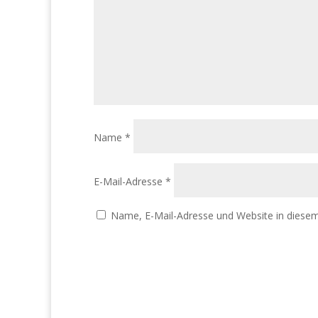
Name
*
E-Mail-Adresse
*
Name, E-Mail-Adresse und Website in diese