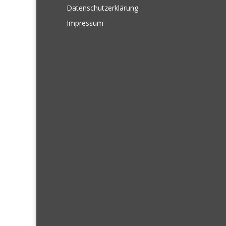
Datenschutzerklärung
Impressum