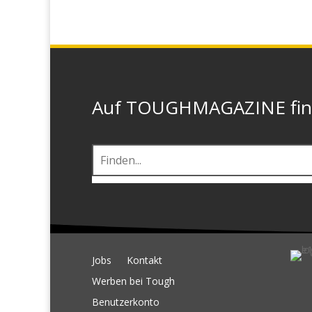
Auf TOUGHMAGAZINE finde
Jobs
Kontakt
Werben bei Tough
Benutzerkonto