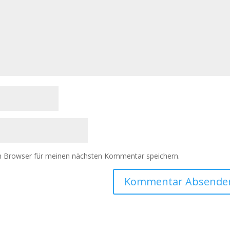
m Browser für meinen nächsten Kommentar speichern.