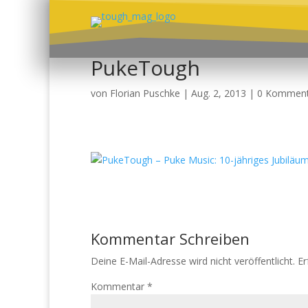
PukeTough
von
Florian Puschke
|
Aug. 2, 2013
|
0 Komment
Kommentar Schreiben
Deine E-Mail-Adresse wird nicht veröffentlicht.
Er
Kommentar
*