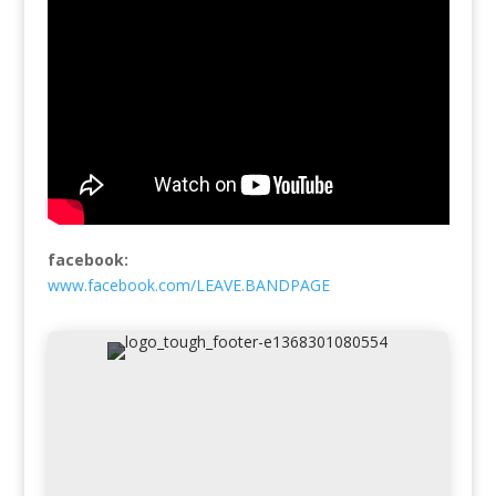
facebook:
www.facebook.com/LEAVE.BANDPAGE