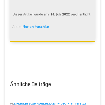
Dieser Artikel wurde am:
14. Juli 2022
veröffentlicht.
Autor:
Florian Puschke
Ähnliche Beiträge