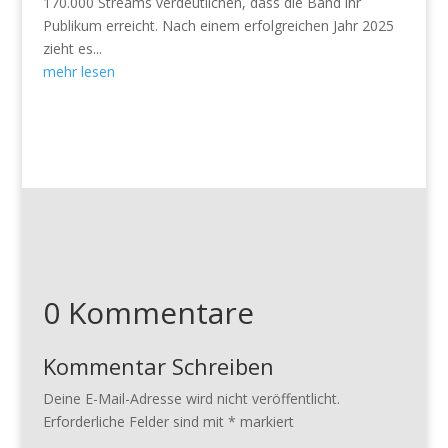
170.000 Streams verdeutlichen, dass die Band ihr
Publikum erreicht. Nach einem erfolgreichen Jahr 2025
zieht es...
mehr lesen
0 Kommentare
Kommentar Schreiben
Deine E-Mail-Adresse wird nicht veröffentlicht.
Erforderliche Felder sind mit
*
markiert