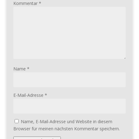
Kommentar
*
Name
*
E-Mail-Adresse
*
Name, E-Mail-Adresse und Website in diesem
Browser für meinen nächsten Kommentar speichern.