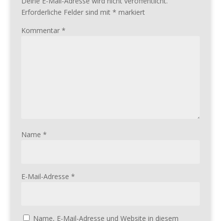
Deine E-Mail-Adresse wird nicht veröffentlicht.
Erforderliche Felder sind mit
*
markiert
Kommentar
*
Name
*
E-Mail-Adresse
*
Name, E-Mail-Adresse und Website in diesem