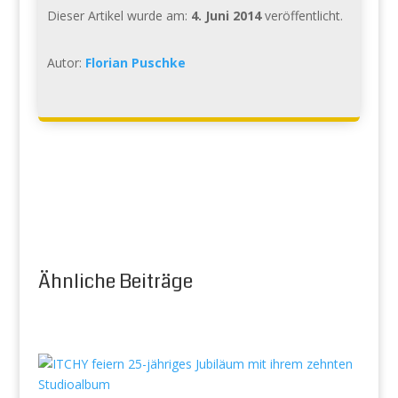
Dieser Artikel wurde am:
4. Juni 2014
veröffentlicht.
Autor:
Florian Puschke
Ähnliche Beiträge