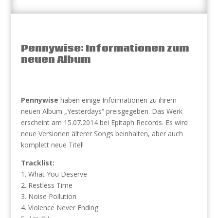
Pennywise: Informationen zum
neuen Album
Pennywise
haben einige Informationen zu ihrem
neuen Album „Yesterdays“ preisgegeben. Das Werk
erscheint am 15.07.2014 bei Epitaph Records. Es wird
neue Versionen älterer Songs beinhalten, aber auch
komplett neue Titel!
Tracklist:
1. What You Deserve
2. Restless Time
3. Noise Pollution
4. Violence Never Ending