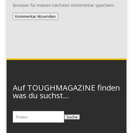
Browser für meinen nächsten Kommentar speichern.
Kommentar Absenden
Auf TOUGHMAGAZINE finden
was du suchst...
Suchen
nach: