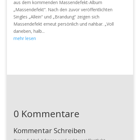
aus dem kommenden Massendefekt-Album
„Massendefekt“. Nach den zuvor veröffentlichten
Singles „Allein“ und „Brandung“ zeigen sich
Massendefekt erneut persönlich und nahbar. „Voll
daneben, halb...
mehr lesen
0 Kommentare
Kommentar Schreiben