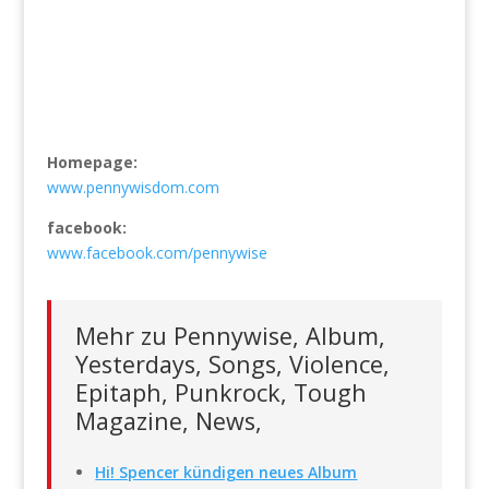
Homepage:
www.pennywisdom.com
facebook:
www.facebook.com/pennywise
Mehr zu Pennywise, Album,
Yesterdays, Songs, Violence,
Epitaph, Punkrock, Tough
Magazine, News,
Hi! Spencer kündigen neues Album