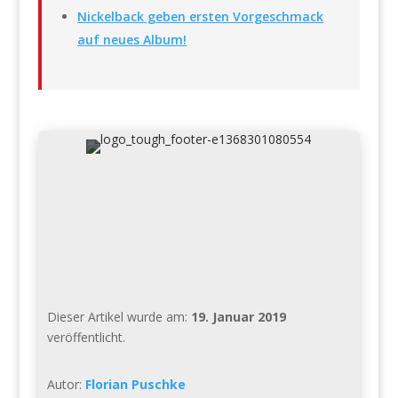
Nickelback geben ersten Vorgeschmack
auf neues Album!
Dieser Artikel wurde am:
19. Januar 2019
veröffentlicht.
Autor:
Florian Puschke