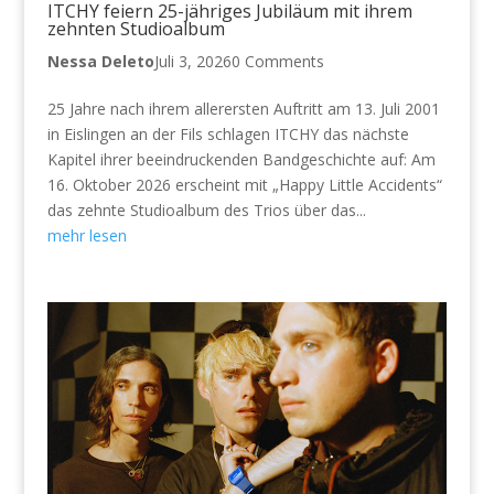
ITCHY feiern 25-jähriges Jubiläum mit ihrem
zehnten Studioalbum
Nessa Deleto
Juli 3, 2026
0 Comments
25 Jahre nach ihrem allerersten Auftritt am 13. Juli 2001
in Eislingen an der Fils schlagen ITCHY das nächste
Kapitel ihrer beeindruckenden Bandgeschichte auf: Am
16. Oktober 2026 erscheint mit „Happy Little Accidents“
das zehnte Studioalbum des Trios über das...
mehr lesen