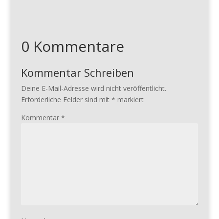
0 Kommentare
Kommentar Schreiben
Deine E-Mail-Adresse wird nicht veröffentlicht.
Erforderliche Felder sind mit
*
markiert
Kommentar
*