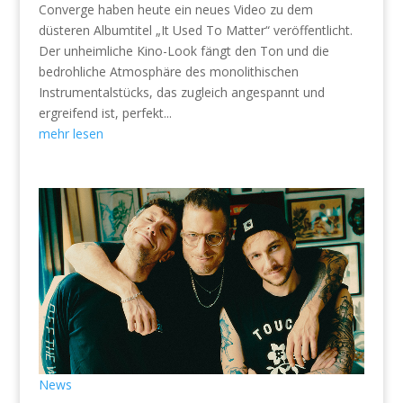
Converge haben heute ein neues Video zu dem
düsteren Albumtitel „It Used To Matter“ veröffentlicht.
Der unheimliche Kino-Look fängt den Ton und die
bedrohliche Atmosphäre des monolithischen
Instrumentalstücks, das zugleich angespannt und
ergreifend ist, perfekt...
mehr lesen
News