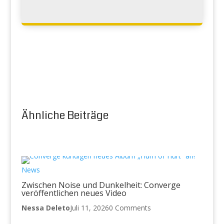
Ähnliche Beiträge
News
Zwischen Noise und Dunkelheit: Converge
veröffentlichen neues Video
Nessa Deleto
Juli 11, 2026
0 Comments