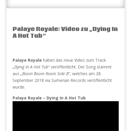
Palaye Royale: Video zu „Dying In
A Hot Tub“
Palaye Royale
haben das neue Video zum Track
„Dying In A Hot Tub“
veröffentlicht. Der Song stammt
aus
„Boom Boom Room Side B“
, welches am 28.
September 2018 via Sumerian Records veröffentlicht
wurde.
Palaye Royale – Dying In A Hot Tub