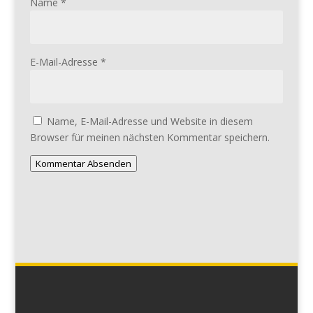
Name
*
E-Mail-Adresse
*
Name, E-Mail-Adresse und Website in diesem
Browser für meinen nächsten Kommentar speichern.
Kommentar Absenden