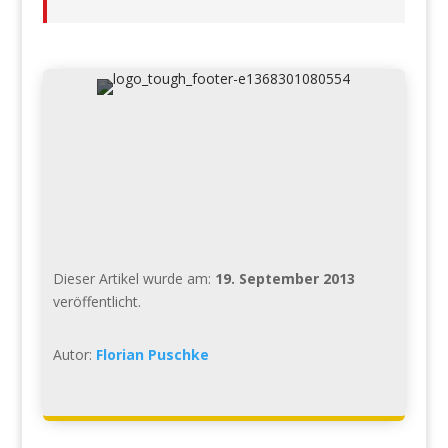
Dieser Artikel wurde am:
19. September 2013
veröffentlicht.
Autor:
Florian Puschke