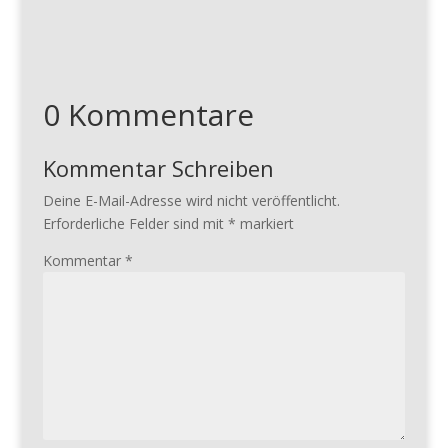
0 Kommentare
Kommentar Schreiben
Deine E-Mail-Adresse wird nicht veröffentlicht.
Erforderliche Felder sind mit
*
markiert
Kommentar
*