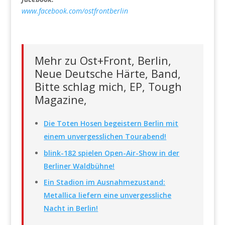
www.facebook.com/ostfrontberlin
Mehr zu Ost+Front, Berlin,
Neue Deutsche Härte, Band,
Bitte schlag mich, EP, Tough
Magazine,
Die Toten Hosen begeistern Berlin mit
einem unvergesslichen Tourabend!
blink-182 spielen Open-Air-Show in der
Berliner Waldbühne!
Ein Stadion im Ausnahmezustand:
Metallica liefern eine unvergessliche
Nacht in Berlin!