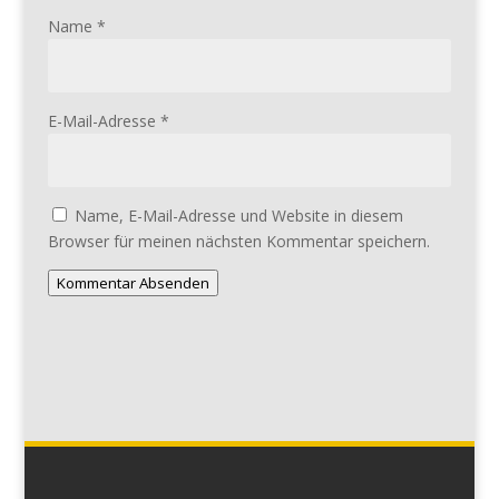
Name
*
E-Mail-Adresse
*
Name, E-Mail-Adresse und Website in diesem
Browser für meinen nächsten Kommentar speichern.
Kommentar Absenden