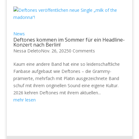
News
Deftones kommen im Sommer für ein Headline-
Konzert nach Berlin!
Nessa Deleto
Nov. 26, 2025
0 Comments
Kaum eine andere Band hat eine so leidenschaftliche
Fanbase aufgebaut wie Deftones – die Grammy-
prämierte, mehrfach mit Platin ausgezeichnete Band
schuf mit ihrem originellen Sound eine eigene Kultur.
2026 kehren Deftones mit ihrem aktuellen...
mehr lesen