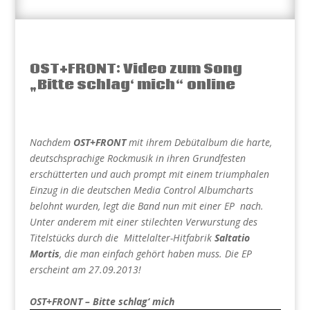
OST+FRONT: Video zum Song
„Bitte schlag‘ mich“ online
Nachdem
OST+FRONT
mit ihrem Debütalbum die harte,
deutschsprachige Rockmusik in ihren Grundfesten
erschütterten und auch prompt mit einem triumphalen
Einzug in die deutschen Media Control Albumcharts
belohnt wurden, legt die Band nun mit einer EP nach.
Unter anderem mit einer stilechten Verwurstung des
Titelstücks durch die Mittelalter-Hitfabrik
Saltatio
Mortis
, die man einfach gehört haben muss. Die EP
erscheint am 27.09.2013!
OST+FRONT – Bitte schlag‘ mich