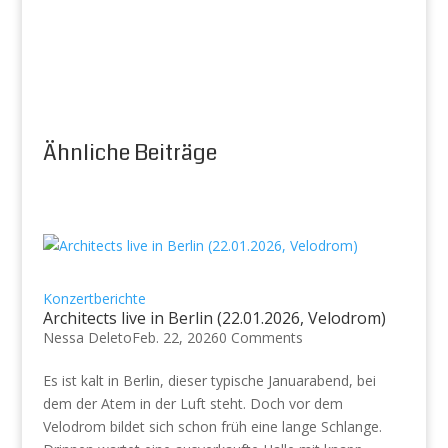
Ähnliche Beiträge
Konzertberichte
Architects live in Berlin (22.01.2026, Velodrom)
Nessa Deleto
Feb. 22, 2026
0 Comments
Es ist kalt in Berlin, dieser typische Januarabend, bei
dem der Atem in der Luft steht. Doch vor dem
Velodrom bildet sich schon früh eine lange Schlange.