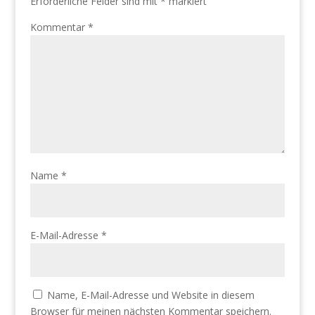
Erforderliche Felder sind mit
*
markiert
Kommentar
*
Name
*
E-Mail-Adresse
*
Name, E-Mail-Adresse und Website in diesem
Browser für meinen nächsten Kommentar speichern.