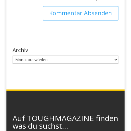
Archiv
Archiv
Auf TOUGHMAGAZINE finden
was du suchst...