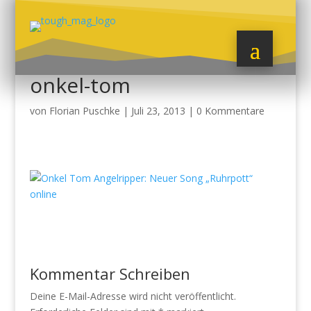
onkel-tom
von
Florian Puschke
|
Juli 23, 2013
|
0 Kommentare
Kommentar Schreiben
Deine E-Mail-Adresse wird nicht veröffentlicht.