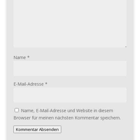
Name
*
E-Mail-Adresse
*
Name, E-Mail-Adresse und Website in diesem
Browser für meinen nächsten Kommentar speichern.
Kommentar Absenden