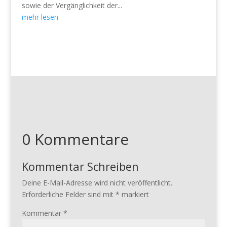
sowie der Vergänglichkeit der...
mehr lesen
0 Kommentare
Kommentar Schreiben
Deine E-Mail-Adresse wird nicht veröffentlicht.
Erforderliche Felder sind mit
*
markiert
Kommentar
*