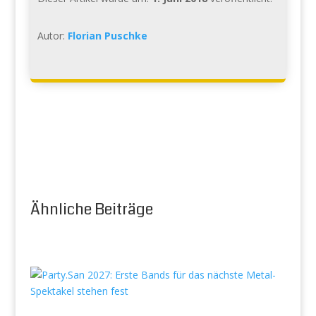
Autor:
Florian Puschke
Ähnliche Beiträge