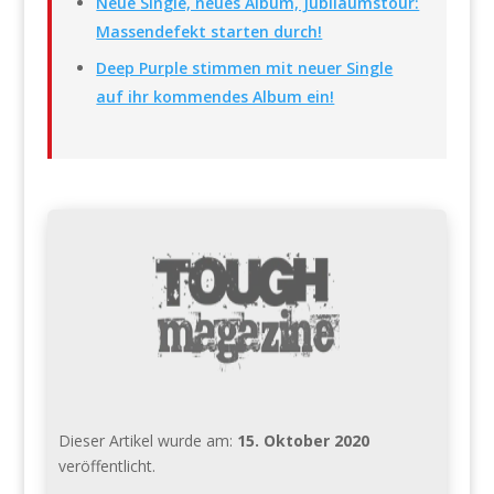
Neue Single, neues Album, Jubiläumstour:
Massendefekt starten durch!
Deep Purple stimmen mit neuer Single
auf ihr kommendes Album ein!
Dieser Artikel wurde am:
15. Oktober 2020
veröffentlicht.