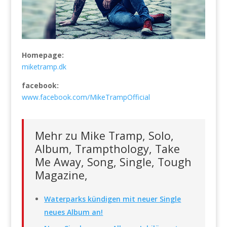
Homepage:
miketramp.dk
facebook:
www.facebook.com/MikeTrampOfficial
Mehr zu Mike Tramp, Solo,
Album, Trampthology, Take
Me Away, Song, Single, Tough
Magazine,
Waterparks kündigen mit neuer Single
neues Album an!