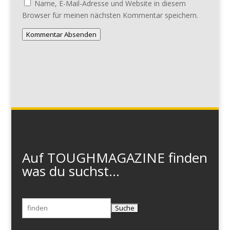
Name, E-Mail-Adresse und Website in diesem
Browser für meinen nächsten Kommentar speichern.
Kommentar Absenden
Auf TOUGHMAGAZINE finden
was du suchst...
Suchen
nach: