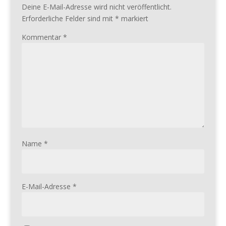
Deine E-Mail-Adresse wird nicht veröffentlicht.
Erforderliche Felder sind mit
*
markiert
Kommentar
*
Name
*
E-Mail-Adresse
*