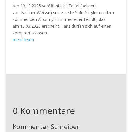
Am 19.12.2025 veröffentlicht Toifel (bekannt
von Berliner Weisse) seine erste Solo-Single aus dem
kommenden Album „Für immer euer Feind!“, das
am 13.03.2026 erscheint. Fans dürfen sich auf einen
kompromisslosen...
mehr lesen
0 Kommentare
Kommentar Schreiben