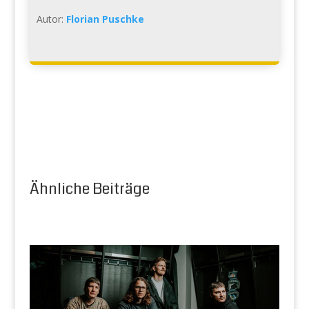
Autor:
Florian Puschke
Ähnliche Beiträge