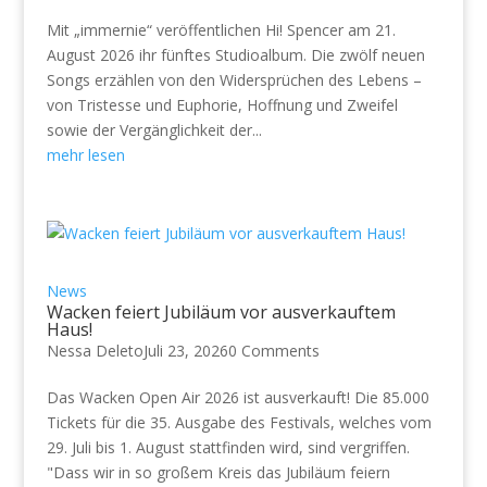
Mit „immernie“ veröffentlichen Hi! Spencer am 21.
August 2026 ihr fünftes Studioalbum. Die zwölf neuen
Songs erzählen von den Widersprüchen des Lebens –
von Tristesse und Euphorie, Hoffnung und Zweifel
sowie der Vergänglichkeit der...
mehr lesen
News
Wacken feiert Jubiläum vor ausverkauftem
Haus!
Nessa Deleto
Juli 23, 2026
0 Comments
Das Wacken Open Air 2026 ist ausverkauft! Die 85.000
Tickets für die 35. Ausgabe des Festivals, welches vom
29. Juli bis 1. August stattfinden wird, sind vergriffen.
"Dass wir in so großem Kreis das Jubiläum feiern