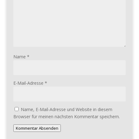
Name
*
E-Mail-Adresse
*
Name, E-Mail-Adresse und Website in diesem
Browser für meinen nächsten Kommentar speichern.
Kommentar Absenden