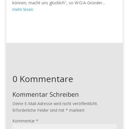
können, macht uns glücklich", so W:O:A-Gründer...
mehr lesen
0 Kommentare
Kommentar Schreiben
Deine E-Mail-Adresse wird nicht veröffentlicht.
Erforderliche Felder sind mit
*
markiert
Kommentar
*