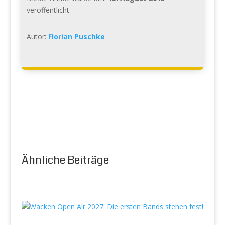
veröffentlicht.
Autor:
Florian Puschke
Ähnliche Beiträge