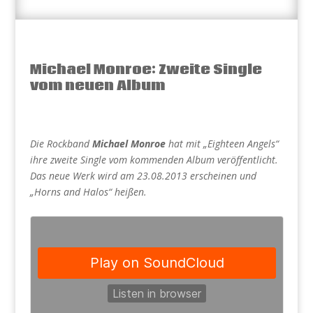
Michael Monroe: Zweite Single
vom neuen Album
Die Rockband
Michael Monroe
hat mit „Eighteen Angels“
ihre zweite Single vom kommenden Album veröffentlicht.
Das neue Werk wird am 23.08.2013 erscheinen und
„Horns and Halos“ heißen.