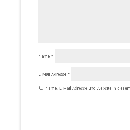
Name
*
E-Mail-Adresse
*
Name, E-Mail-Adresse und Website in diese