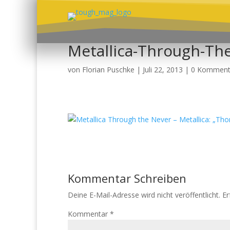
Metallica-Through-Th
von
Florian Puschke
|
Juli 22, 2013
|
0 Komment
Kommentar Schreiben
Deine E-Mail-Adresse wird nicht veröffentlicht.
Er
Kommentar
*