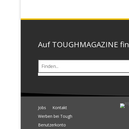
Auf TOUGHMAGAZINE finde
Jobs
Kontakt
Werben bei Tough
Benutzerkonto