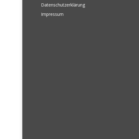
Datenschutzerklärung
Impressum