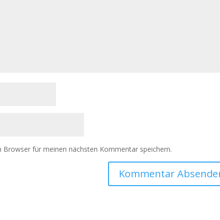
m Browser für meinen nächsten Kommentar speichern.