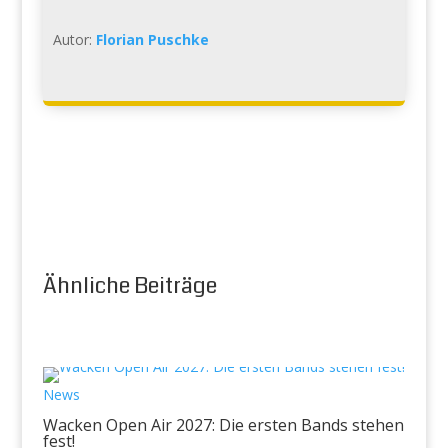
Autor:
Florian Puschke
Ähnliche Beiträge
News
Wacken Open Air 2027: Die ersten Bands stehen
fest!