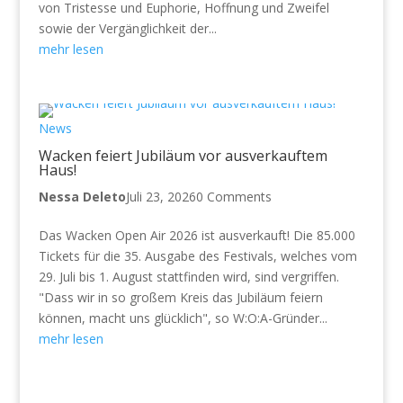
von Tristesse und Euphorie, Hoffnung und Zweifel
sowie der Vergänglichkeit der...
mehr lesen
News
Wacken feiert Jubiläum vor ausverkauftem
Haus!
Nessa Deleto
Juli 23, 2026
0 Comments
Das Wacken Open Air 2026 ist ausverkauft! Die 85.000
Tickets für die 35. Ausgabe des Festivals, welches vom
29. Juli bis 1. August stattfinden wird, sind vergriffen.
"Dass wir in so großem Kreis das Jubiläum feiern
können, macht uns glücklich", so W:O:A-Gründer...
mehr lesen