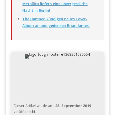
Metallica liefern eine unvergessliche
Nacht in Berlin!
The Damned kündigen neues Cover-
Album an und gedenken Brian James!
Dieser Artikel wurde am:
28. September 2019
veröffentlicht.