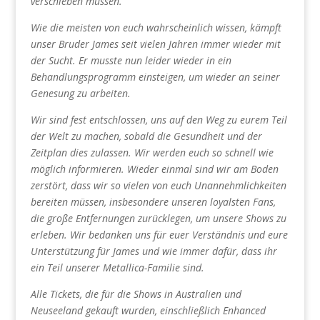
verschieben müssen.
Wie die meisten von euch wahrscheinlich wissen, kämpft
unser Bruder James seit vielen Jahren immer wieder mit
der Sucht. Er musste nun leider wieder in ein
Behandlungsprogramm einsteigen, um wieder an seiner
Genesung zu arbeiten.
Wir sind fest entschlossen, uns auf den Weg zu eurem Teil
der Welt zu machen, sobald die Gesundheit und der
Zeitplan dies zulassen. Wir werden euch so schnell wie
möglich informieren. Wieder einmal sind wir am Boden
zerstört, dass wir so vielen von euch Unannehmlichkeiten
bereiten müssen, insbesondere unseren loyalsten Fans,
die große Entfernungen zurücklegen, um unsere Shows zu
erleben. Wir bedanken uns für euer Verständnis und eure
Unterstützung für James und wie immer dafür, dass ihr
ein Teil unserer Metallica-Familie sind.
Alle Tickets, die für die Shows in Australien und
Neuseeland gekauft wurden, einschließlich Enhanced