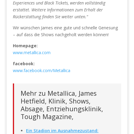
Experiences und Black Tickets, werden vollständig
erstattet. Weitere Informationen zum Erhalt der
Rückerstattung finden Sie weiter unten.“
Wir wünschen James eine gute und schnelle Genesung
– auf dass die Shows nachgeholt werden können!
Homepage:
www.metallica.com
facebook:
www.facebook.com/Metallica
Mehr zu Metallica, James
Hetfield, Klinik, Shows,
Absage, Entziehungsklinik,
Tough Magazine,
Ein Stadion im Ausnahmezustand: