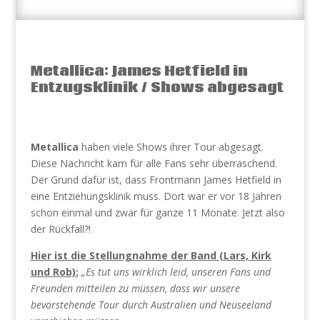
Metallica: James Hetfield in
Entzugsklinik / Shows abgesagt
Metallica
haben viele Shows ihrer Tour abgesagt.
Diese Nachricht kam für alle Fans sehr überraschend.
Der Grund dafür ist, dass Frontmann James Hetfield in
eine Entziehungsklinik muss. Dort war er vor 18 Jahren
schon einmal und zwar für ganze 11 Monate. Jetzt also
der Rückfall?!
Hier ist die Stellungnahme der Band (Lars, Kirk
und Rob):
„Es tut uns wirklich leid, unseren Fans und
Freunden mitteilen zu müssen, dass wir unsere
bevorstehende Tour durch Australien und Neuseeland