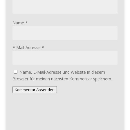
Name
*
E-Mail-Adresse
*
Name, E-Mail-Adresse und Website in diesem
Browser für meinen nächsten Kommentar speichern.
Kommentar Absenden