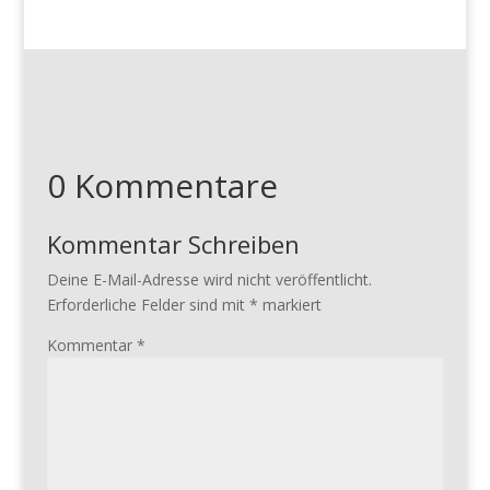
0 Kommentare
Kommentar Schreiben
Deine E-Mail-Adresse wird nicht veröffentlicht.
Erforderliche Felder sind mit
*
markiert
Kommentar
*