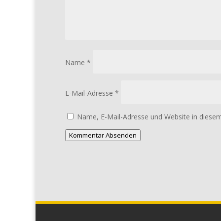
Name
*
E-Mail-Adresse
*
Name, E-Mail-Adresse und Website in diese
Kommentar Absenden