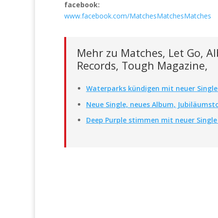
facebook:
www.facebook.com/MatchesMatchesMatches
Mehr zu Matches, Let Go, Al
Records, Tough Magazine,
Waterparks kündigen mit neuer Single
Neue Single, neues Album, Jubiläumst
Deep Purple stimmen mit neuer Single