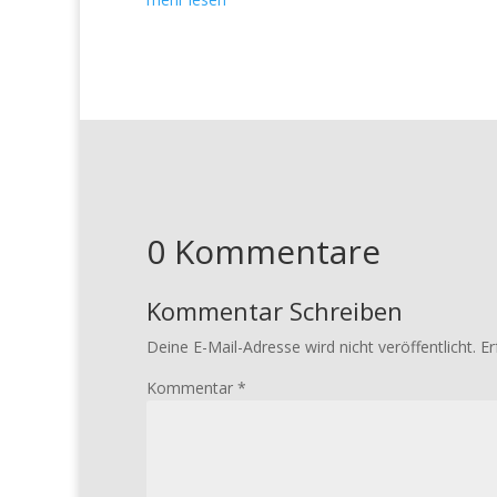
0 Kommentare
Kommentar Schreiben
Deine E-Mail-Adresse wird nicht veröffentlicht.
Er
Kommentar
*