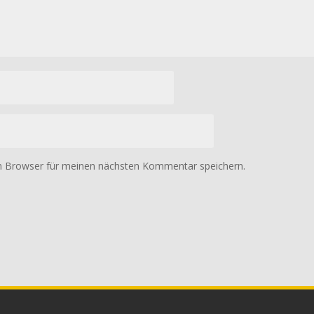
m Browser für meinen nächsten Kommentar speichern.