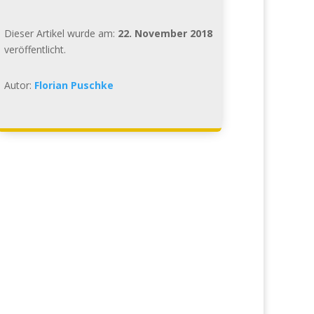
Dieser Artikel wurde am:
22. November 2018
veröffentlicht.
Autor:
Florian Puschke