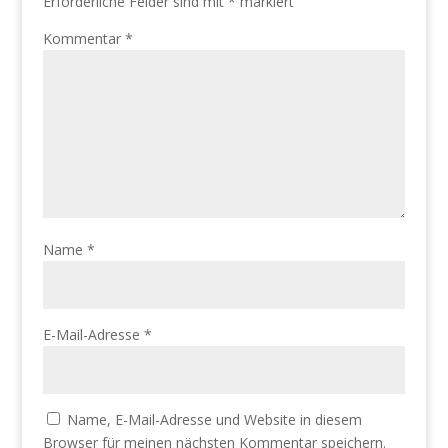
Erforderliche Felder sind mit
*
markiert
Kommentar
*
Name
*
E-Mail-Adresse
*
Name, E-Mail-Adresse und Website in diesem
Browser für meinen nächsten Kommentar speichern.