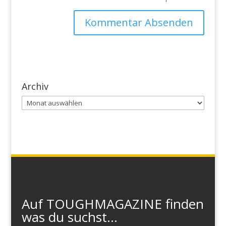
Archiv
Archiv
Auf TOUGHMAGAZINE finden
was du suchst...