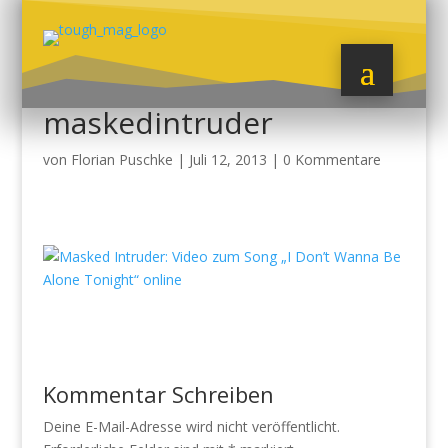
maskedintruder
von
Florian Puschke
|
Juli 12, 2013
|
0 Kommentare
Kommentar Schreiben
Deine E-Mail-Adresse wird nicht veröffentlicht.