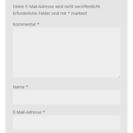
Deine E-Mail-Adresse wird nicht veröffentlicht.
Erforderliche Felder sind mit
*
markiert
Kommentar
*
Name
*
E-Mail-Adresse
*