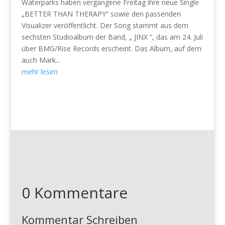
Waterparks haben vergangene Freitag ihre neue Single
„BETTER THAN THERAPY“ sowie den passenden
Visualizer veröffentlicht. Der Song stammt aus dem
sechsten Studioalbum der Band, „ JINX “, das am 24. Juli
über BMG/Rise Records erscheint. Das Album, auf dem
auch Mark...
mehr lesen
0 Kommentare
Kommentar Schreiben