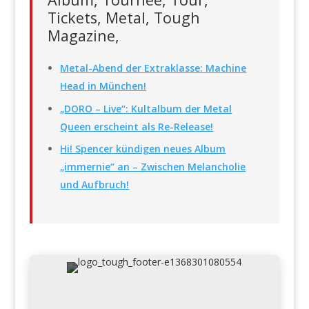
Tickets, Metal, Tough
Magazine,
Metal-Abend der Extraklasse: Machine
Head in München!
„DORO – Live“: Kultalbum der Metal
Queen erscheint als Re-Release!
Hi! Spencer kündigen neues Album
„immernie“ an – Zwischen Melancholie
und Aufbruch!