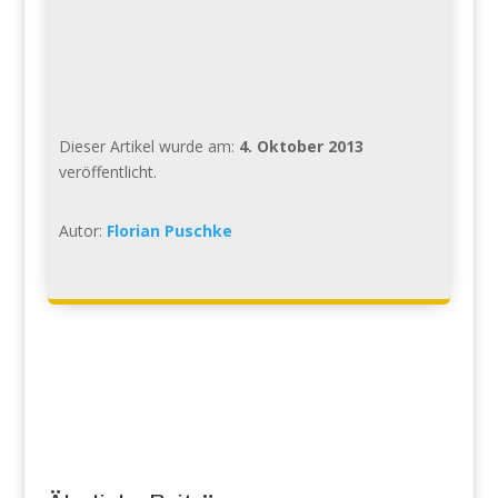
Dieser Artikel wurde am:
4. Oktober 2013
veröffentlicht.
Autor:
Florian Puschke