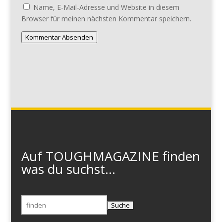
Name, E-Mail-Adresse und Website in diesem
Browser für meinen nächsten Kommentar speichern.
Kommentar Absenden
Auf TOUGHMAGAZINE finden
was du suchst...
Suchen
nach: