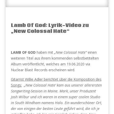
Lamb Of God: Lyrik-Video zu
„New Colossal Hate“
LAMB OF GOD
haben mit
„New Colossal Hate“
einen
weiteren Titel aus ihrem kommenden selbstbetitelten
Album veröffentlicht, welches am 19.06.2020 via
Nuclear Blast Records erscheinen wird.
Gitarrist Willie Adler berichtet über die Komposition des
Songs:
„New Colossal Hate‘ kam aus unserer allerersten
Songwriting-Session in Maine. Mark, unser Produzent
Josh Wilbur und ich waren in einem super coolen Studio
in South Windham namens Halo. Ein wunderschöner Ort,
der von einigen der besten Leute geführt wird, die ich je