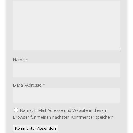
Name
*
E-Mail-Adresse
*
Name, E-Mail-Adresse und Website in diesem
Browser für meinen nächsten Kommentar speichern.
Kommentar Absenden