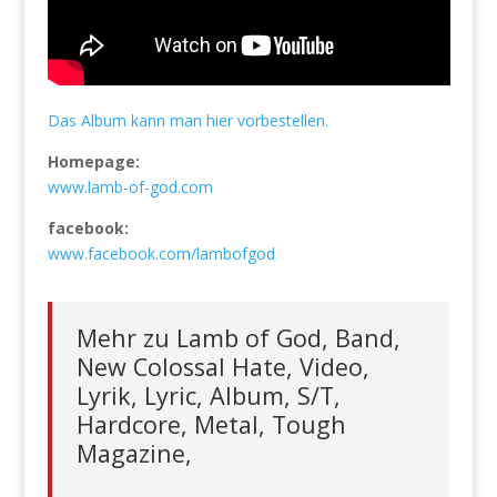
Das Album kann man hier vorbestellen.
Homepage:
www.lamb-of-god.com
facebook:
www.facebook.com/lambofgod
Mehr zu Lamb of God, Band,
New Colossal Hate, Video,
Lyrik, Lyric, Album, S/T,
Hardcore, Metal, Tough
Magazine,