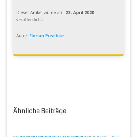
Dieser Artikel wurde am:
23. April 2020
veröffentlicht.
Autor:
Florian Puschke
Ähnliche Beiträge