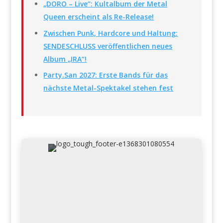
„DORO – Live“: Kultalbum der Metal
Queen erscheint als Re-Release!
Zwischen Punk, Hardcore und Haltung:
SENDESCHLUSS veröffentlichen neues
Album „IRA“!
Party.San 2027: Erste Bands für das
nächste Metal-Spektakel stehen fest