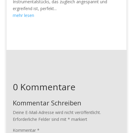
Instrumentalstücks, das zugleich angespannt und
ergreifend ist, perfekt...
mehr lesen
0 Kommentare
Kommentar Schreiben
Deine E-Mail-Adresse wird nicht veröffentlicht.
Erforderliche Felder sind mit
*
markiert
Kommentar
*