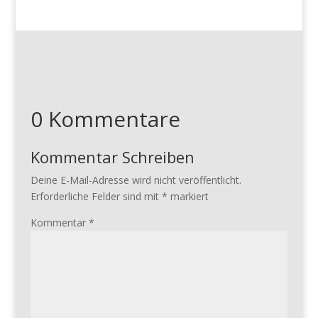
0 Kommentare
Kommentar Schreiben
Deine E-Mail-Adresse wird nicht veröffentlicht.
Erforderliche Felder sind mit
*
markiert
Kommentar
*