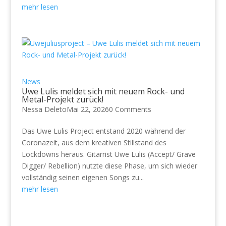
mehr lesen
News
Uwe Lulis meldet sich mit neuem Rock- und
Metal-Projekt zurück!
Nessa Deleto
Mai 22, 2026
0 Comments
Das Uwe Lulis Project entstand 2020 während der
Coronazeit, aus dem kreativen Stillstand des
Lockdowns heraus. Gitarrist Uwe Lulis (Accept/ Grave
Digger/ Rebellion) nutzte diese Phase, um sich wieder
vollständig seinen eigenen Songs zu...
mehr lesen