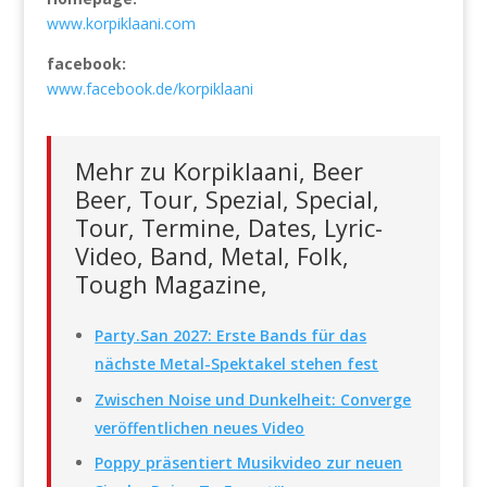
www.korpiklaani.com
facebook:
www.facebook.de/korpiklaani
Mehr zu Korpiklaani, Beer
Beer, Tour, Spezial, Special,
Tour, Termine, Dates, Lyric-
Video, Band, Metal, Folk,
Tough Magazine,
Party.San 2027: Erste Bands für das
nächste Metal-Spektakel stehen fest
Zwischen Noise und Dunkelheit: Converge
veröffentlichen neues Video
Poppy präsentiert Musikvideo zur neuen