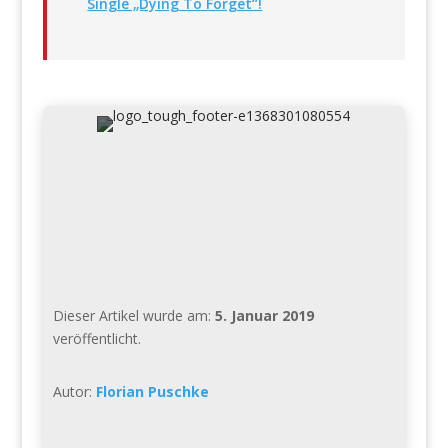
Single „Dying To Forget“!
Dieser Artikel wurde am:
5. Januar 2019
veröffentlicht.
Autor:
Florian Puschke