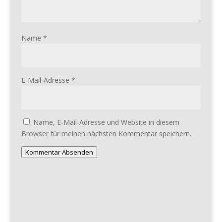
Name
*
E-Mail-Adresse
*
Name, E-Mail-Adresse und Website in diesem
Browser für meinen nächsten Kommentar speichern.
Kommentar Absenden