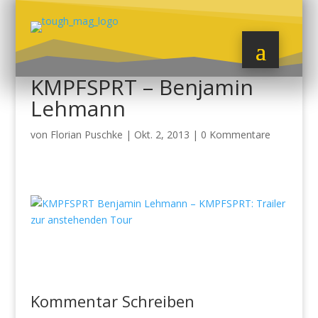
KMPFSPRT – Benjamin
Lehmann
von
Florian Puschke
|
Okt. 2, 2013
|
0 Kommentare
Kommentar Schreiben