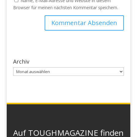
Name, E-Mail-Adresse und Website in diesem
Browser für meinen nächsten Kommentar speichern.
Archiv
Archiv
Auf TOUGHMAGAZINE finden