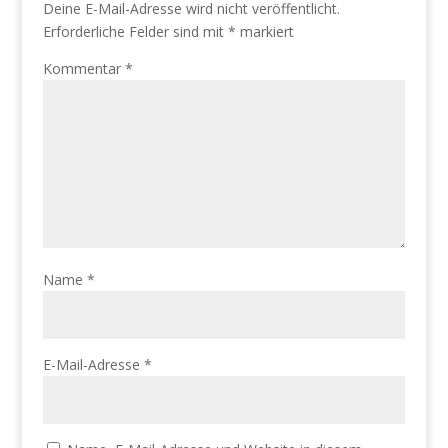
Deine E-Mail-Adresse wird nicht veröffentlicht.
Erforderliche Felder sind mit
*
markiert
Kommentar
*
Name
*
E-Mail-Adresse
*