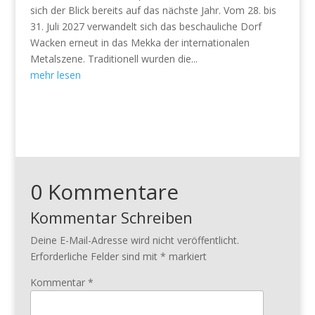
sich der Blick bereits auf das nächste Jahr. Vom 28. bis
31. Juli 2027 verwandelt sich das beschauliche Dorf
Wacken erneut in das Mekka der internationalen
Metalszene. Traditionell wurden die...
mehr lesen
0 Kommentare
Kommentar Schreiben
Deine E-Mail-Adresse wird nicht veröffentlicht.
Erforderliche Felder sind mit
*
markiert
Kommentar
*