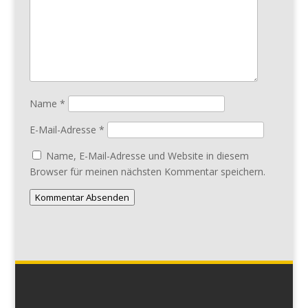
Name
*
E-Mail-Adresse
*
Name, E-Mail-Adresse und Website in diesem
Browser für meinen nächsten Kommentar speichern.
Kommentar Absenden