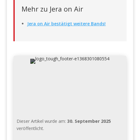
Mehr zu Jera on Air
Jera on Air bestätigt weitere Bands!
Dieser Artikel wurde am:
30. September 2025
veröffentlicht.