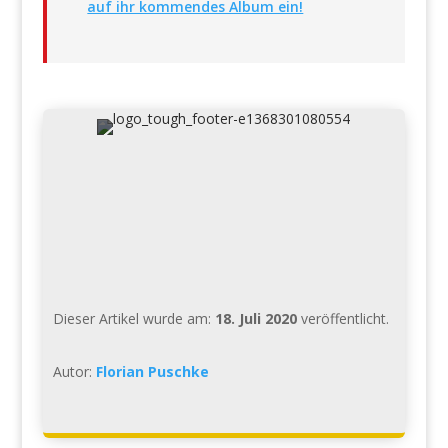
auf ihr kommendes Album ein!
Dieser Artikel wurde am:
18. Juli 2020
veröffentlicht.
Autor:
Florian Puschke