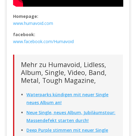
Homepage:
www.humavoid.com
facebook:
www.facebook.com/Humavoid
Mehr zu Humavoid, Lidless,
Album, Single, Video, Band,
Metal, Tough Magazine,
Waterparks kündigen mit neuer Single
neues Album an!
Neue Single, neues Album, Jubiläumstour:
Massendefekt starten durch!
Deep Purple stimmen mit neuer Single