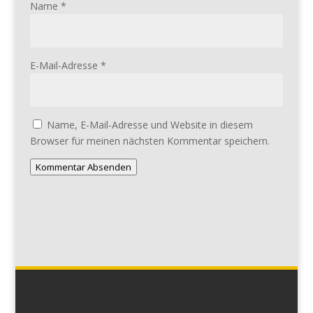
Name
*
E-Mail-Adresse
*
Name, E-Mail-Adresse und Website in diesem
Browser für meinen nächsten Kommentar speichern.
Kommentar Absenden