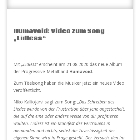
Humavoid: Video zum Song
„Lidless“
Mit
„Lidless“
erscheint am 21.08.2020 das neue Album
der Progressive-Metalband
Humavoid
.
Zum Titelsong haben die Musiker jetzt ein neues Video
veröffentlicht.
Niko Kalliojärvi sagt zum Song:
„
Das Schreiben des
Liedes wurde von der Frustration über jene angestachelt,
die auf die eine oder andere Weise von dir profitieren
wollten. Lidless ist ein Manifest des Vertrauens in
niemanden und nichts, selbst die Zuverlässigkeit der
eigenen Sinne wird in Frage gestellt. Der Versuch, den im