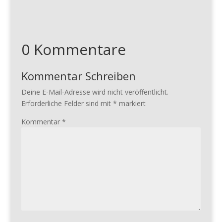
0 Kommentare
Kommentar Schreiben
Deine E-Mail-Adresse wird nicht veröffentlicht.
Erforderliche Felder sind mit
*
markiert
Kommentar
*