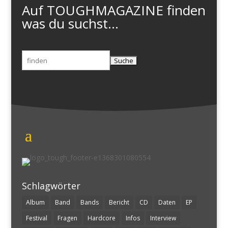
Auf TOUGHMAGAZINE finden
was du suchst...
Suchen
nach:
Schlagwörter
Album
Band
Bands
Bericht
CD
Daten
EP
Festival
Fragen
Hardcore
Infos
Interview