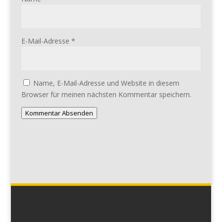
E-Mail-Adresse
*
Name, E-Mail-Adresse und Website in diesem
Browser für meinen nächsten Kommentar speichern.
Kommentar Absenden