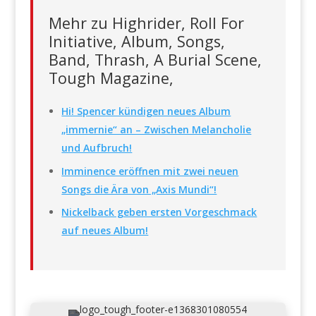
Mehr zu Highrider, Roll For
Initiative, Album, Songs,
Band, Thrash, A Burial Scene,
Tough Magazine,
Hi! Spencer kündigen neues Album
„immernie“ an – Zwischen Melancholie
und Aufbruch!
Imminence eröffnen mit zwei neuen
Songs die Ära von „Axis Mundi“!
Nickelback geben ersten Vorgeschmack
auf neues Album!