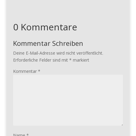
0 Kommentare
Kommentar Schreiben
Deine E-Mail-Adresse wird nicht veröffentlicht.
Erforderliche Felder sind mit
*
markiert
Kommentar
*
Name
*