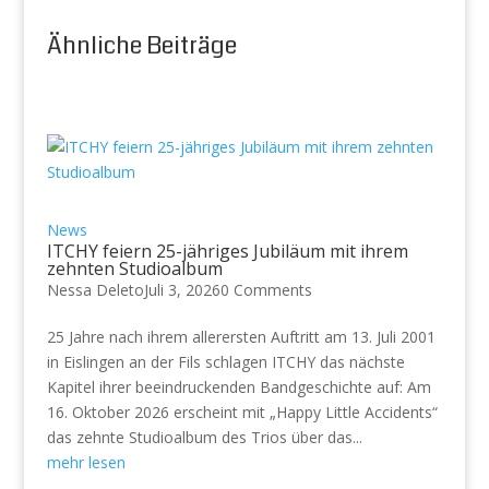
Ähnliche Beiträge
News
ITCHY feiern 25-jähriges Jubiläum mit ihrem
zehnten Studioalbum
Nessa Deleto
Juli 3, 2026
0 Comments
25 Jahre nach ihrem allerersten Auftritt am 13. Juli 2001
in Eislingen an der Fils schlagen ITCHY das nächste
Kapitel ihrer beeindruckenden Bandgeschichte auf: Am
16. Oktober 2026 erscheint mit „Happy Little Accidents“
das zehnte Studioalbum des Trios über das...
mehr lesen