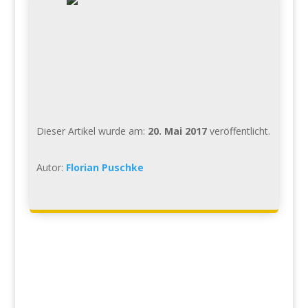
Dieser Artikel wurde am:
20. Mai 2017
veröffentlicht.
Autor:
Florian Puschke