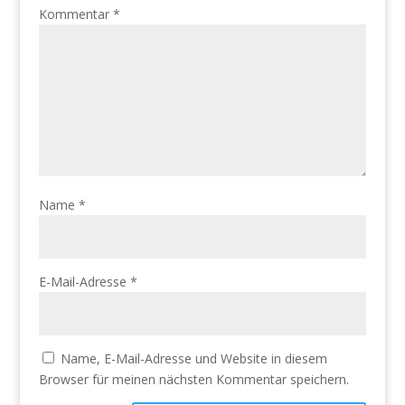
Kommentar
*
Name
*
E-Mail-Adresse
*
Name, E-Mail-Adresse und Website in diesem
Browser für meinen nächsten Kommentar speichern.