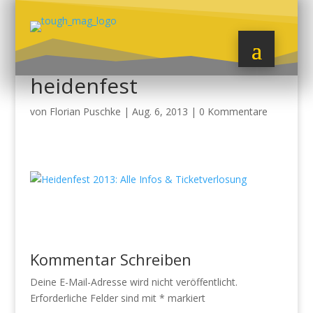
heidenfest
von
Florian Puschke
|
Aug. 6, 2013
|
0 Kommentare
Kommentar Schreiben
Deine E-Mail-Adresse wird nicht veröffentlicht.
Erforderliche Felder sind mit
*
markiert