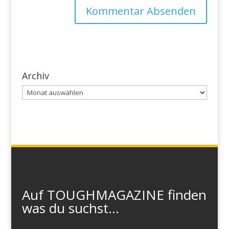
Archiv
Archiv
Auf TOUGHMAGAZINE finden
was du suchst...