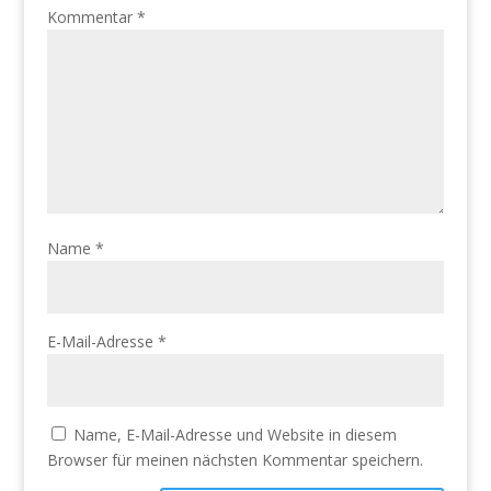
Kommentar
*
Name
*
E-Mail-Adresse
*
Name, E-Mail-Adresse und Website in diesem
Browser für meinen nächsten Kommentar speichern.