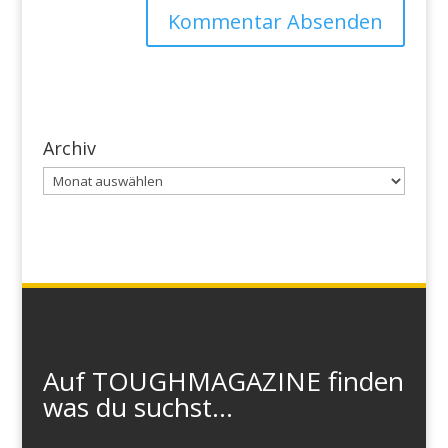
Archiv
Archiv
Auf TOUGHMAGAZINE finden
was du suchst...