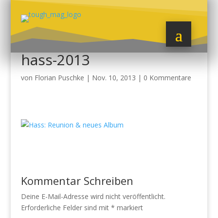
hass-2013
von
Florian Puschke
|
Nov. 10, 2013
|
0 Kommentare
Kommentar Schreiben
Deine E-Mail-Adresse wird nicht veröffentlicht.
Erforderliche Felder sind mit
*
markiert